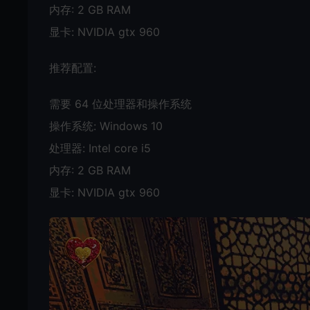
内存: 2 GB RAM
显卡: NVIDIA gtx 960
推荐配置:
需要 64 位处理器和操作系统
操作系统: Windows 10
处理器: Intel core i5
内存: 2 GB RAM
显卡: NVIDIA gtx 960