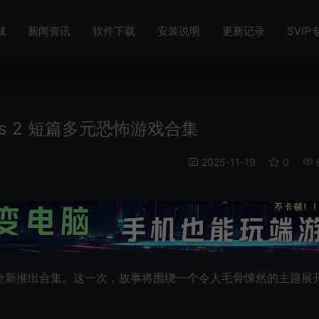
城
新闻资讯
软件下载
安装说明
更新记录
SVIP
tories 2 短篇多元恐怖游戏合集
2025-11-19
0
全新推出合集。这一次，故事将围绕一个令人毛骨悚然的主题展