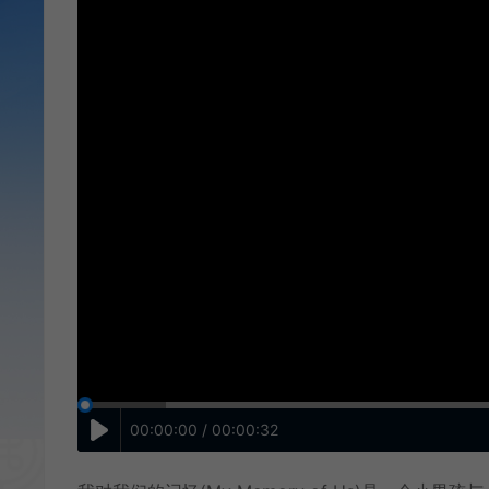
00:00:00 / 00:00:32