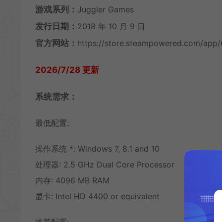
游戏系列：
Juggler Games
发行日期：
2018 年 10 月 9 日
官方网站：
https://store.steampowered.com/app
2026/7/28 更新
系统需求：
最低配置:
操作系统 *: Windows 7, 8.1 and 10
处理器: 2.5 GHz Dual Core Processor
内存: 4096 MB RAM
显卡: Intel HD 4400 or equivalent
推荐配置: