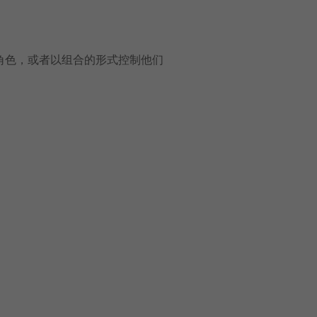
角色，或者以组合的形式控制他们