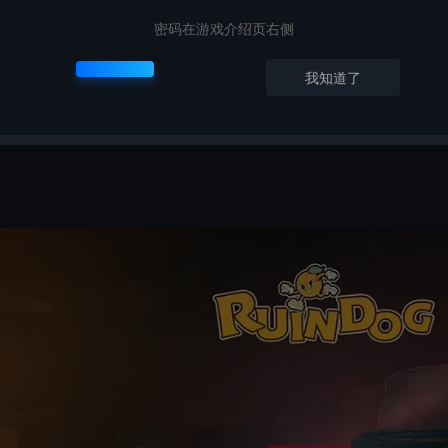
密码在游戏介绍页右侧
我知道了
X