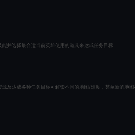
技能并选择最合适当前英雄使用的道具来达成任务目标
资源及达成各种任务目标可解锁不同的地图/难度，甚至新的地图