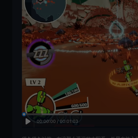
00:00:00 / 00:01:03