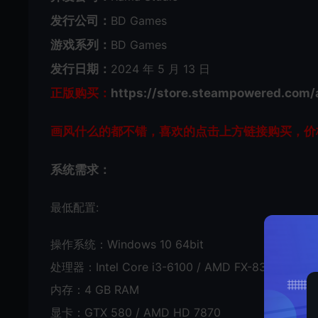
发行公司：
BD Games
游戏系列：
BD Games
发行日期：
2024 年 5 月 13 日
正版购买：
https://store.steampowered.com
画风什么的都不错，喜欢的点击上方链接购买，价格
系统需求：
最低配置:
操作系统：Windows 10 64bit
处理器：Intel Core i3-6100 / AMD FX-8350
内存：4 GB RAM
显卡：GTX 580 / AMD HD 7870