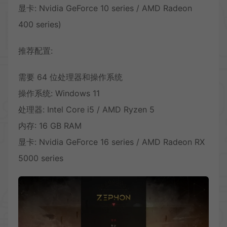
显卡: Nvidia GeForce 10 series / AMD Radeon
400 series)
推荐配置:
需要 64 位处理器和操作系统
操作系统: Windows 11
处理器: Intel Core i5 / AMD Ryzen 5
内存: 16 GB RAM
显卡: Nvidia GeForce 16 series / AMD Radeon RX
5000 series