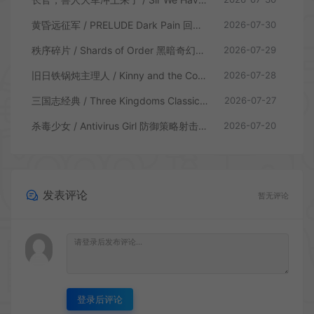
黄昏远征军 / PRELUDE Dark Pain 回合制策略战棋游戏
2026-07-30
秩序碎片 / Shards of Order 黑暗奇幻卡牌CRPG策略游戏
2026-07-29
旧日铁锅炖主理人 / Kinny and the Cosmic Cauldron 休闲卡片肉鸽策略游戏
2026-07-28
三国志经典 / Three Kingdoms Classic 回合制大战略游戏
2026-07-27
杀毒少女 / Antivirus Girl 防御策略射击游戏
2026-07-20
发表评论
暂无评论
登录后评论