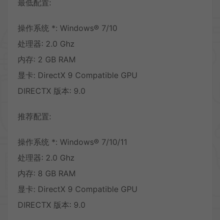
最低配置:
操作系统 *: Windows® 7/10
处理器: 2.0 Ghz
内存: 2 GB RAM
显卡: DirectX 9 Compatible GPU
DIRECTX 版本: 9.0
推荐配置:
操作系统 *: Windows® 7/10/11
处理器: 2.0 Ghz
内存: 8 GB RAM
显卡: DirectX 9 Compatible GPU
DIRECTX 版本: 9.0