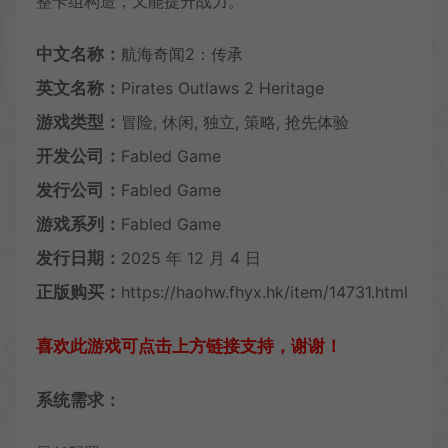
整卡组构造，又能提升战力。
中文名称：
航海奇闻2：传承
英文名称：
Pirates Outlaws 2 Heritage
游戏类型：
冒险, 休闲, 独立, 策略, 抢先体验
开发公司：
Fabled Game
发行公司：
Fabled Game
游戏系列：
Fabled Game
发行日期：
2025 年 12 月 4 日
正版购买：
https://haohw.fhyx.hk/item/14731.html
喜欢此游戏可点击上方链接支持，谢谢！
系统需求：