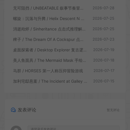
无可阻挡 / UNBEATABLE 叙事节奏冒险游戏
2026-07-28
螺旋：沉落与升腾 / Helix Descent N Ascent 解谜冒险游戏
2026-07-25
消逝殆烬 / Sinheritance 点击式推理解谜游戏
2026-07-25
稗子 / The Dream Of A Cockspur 点击式剧情解谜游戏
2026-07-23
桌面探索者 / Desktop Explorer 复古逻辑解密游戏
2026-07-19
美人鱼面具 / The Mermaid Mask 手绘点击侦探解谜游戏
2026-07-18
马群 / HORSES 第一人称压抑冒险游戏
2026-07-17
加利宅邸悬案 / The Incident at Galley House 侦探解密推理游戏
2026-07-15
发表评论
暂无评论