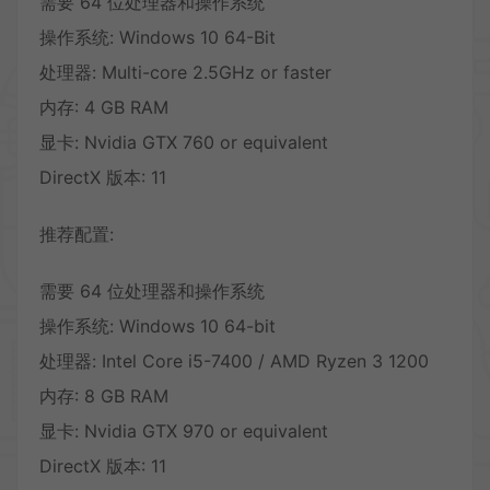
需要 64 位处理器和操作系统
操作系统: Windows 10 64-Bit
处理器: Multi-core 2.5GHz or faster
内存: 4 GB RAM
显卡: Nvidia GTX 760 or equivalent
DirectX 版本: 11
推荐配置:
需要 64 位处理器和操作系统
操作系统: Windows 10 64-bit
处理器: Intel Core i5-7400 / AMD Ryzen 3 1200
内存: 8 GB RAM
显卡: Nvidia GTX 970 or equivalent
DirectX 版本: 11