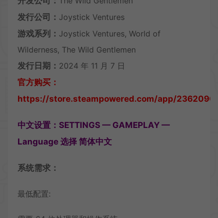
开发公司：
The Wild Gentlemen
发行公司：
Joystick Ventures
游戏系列：
Joystick Ventures, World of
Wilderness, The Wild Gentlemen
发行日期：
2024 年 11 月 7 日
官方购买：
https://store.steampowered.com/app/2362090/
中文设置：SETTINGS — GAMEPLAY —
Language 选择 简体中文
系统需求：
最低配置: