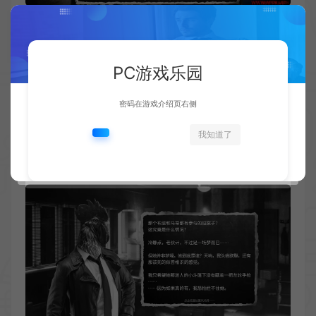
PC游戏乐园
密码在游戏介绍页右侧
我知道了