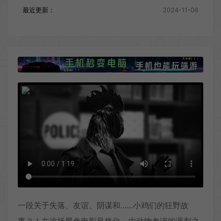
最近更新：
2024-11-08
一段关于失落、友谊、阴谋和……小鸡们的狂野故