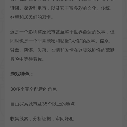
谜团。探索利爪市，以及它丰富多彩的文化、传统、
欲望和居民们的恐惧。
这是一个影响整座城市甚至整个世界命运的故事，但
同时也是一个非常亲密和贴近“人性”的故事。谋杀、
背叛、阴谋、失落、友情和爱情在这场戏剧性的荒诞
冒险中等待着你。
游戏特色：
30多个完全配音的角色
自由探索城市及35个以上的地点
收集线索，分析证据，审问嫌犯