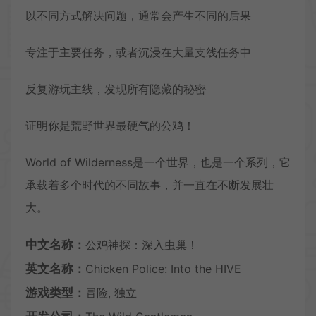
以不同方式解决问题，通常会产生不同的后果
专注于主要任务，或者沉浸在大量支线任务中
反复游玩主线，发现所有隐藏的秘密
证明你是荒野世界最硬气的公鸡！
World of Wilderness是一个世界，也是一个系列，它
承载着多个时代的不同故事，并一直在不断发展壮
大。
中文名称：
公鸡神探：深入虫巢！
英文名称：
Chicken Police: Into the HIVE
游戏类型：
冒险, 独立