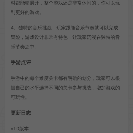
时都能够展开，整个游戏还是非常休闲的，你可以玩
到更好的游戏。
4、独特的音乐挑战：玩家跟随音乐节奏就可以完成
冒险，游戏设计非常有特色，让玩家沉浸在独特的音
乐节奏之中。
手游点评
手游中的每个难度关卡都有明确的划分，玩家可以根
据自己的水平选择不同的关卡参与挑战，增加游戏的
可玩性。
更新日志
v1.0版本