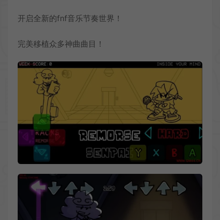
开启全新的fnf音乐节奏世界！
完美移植众多神曲曲目！