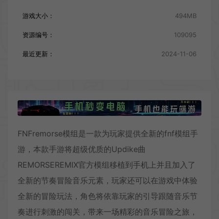
游戏大小：
494MB
资源编号：
109095
最近更新：
2024-11-06
FNFremorse模组是一款为玩家提供全新的fnf模组手
游，本款手游将超级优质的Updike曲
REMORSEREMIX官方模组移植到手机上并且加入了
全新的节奏冒险音乐元素，玩家还可以在游戏中体验
全新的冒险玩法，角色将依靠玩家的引导跟随音乐节
奏进行刺激的闯关，带来一场精彩的音乐冒险之旅，