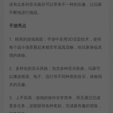
还有众多的音乐曲目可以带来不一样的乐趣，让玩家
不断地进行挑战。
手游亮点
1、精美的游戏画面：手游中采用3D渲染技术，使得
每个战斗场景看起来都非常逼真流畅，给玩家身临其
境的体验。
2、多样化的音乐风格：包含多种音乐歌曲，玩家可
以播放摇滚、电子、流行等不同种类的音乐，体验闯
关的乐趣。
3、上手容易：游戏的操作非常简单，而且通过完成
更多任务，还能获得各种奖励，完成最有趣的冒险，