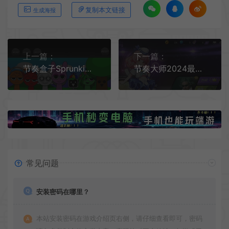
复制本文链接
生成海报
上一篇：
下一篇：
节奏盒子Sprunki简笔画手机版[Android][v1.0]
节奏大师2024最新手机版节奏大师2024最新手机版[Android][v2.9.12.29137]
常见问题
安装密码在哪里？
本站安装密码在游戏介绍页右侧，请仔细查看即可，密码