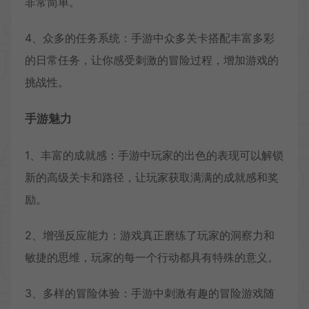
非常简单。
4、众多的任务系统：手游中众多关卡搭配丰富多彩
的日常任务，让你感受刺激的冒险过程，增加游戏的
挑战性。
手游魅力
1、丰富的成就感：手游中玩家的出色的表现可以解锁
新的高级关卡和路径，让玩家获取满满的成就感和奖
励。
2、增强反应能力：游戏真正磨练了玩家的洞察力和
敏捷的思维，玩家的每一个行动都具有特殊的意义。
3、多样的冒险体验：手游中刺激有趣的冒险游戏随