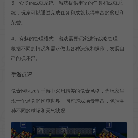
3、众多的成就系统：游戏提供丰富的任务和成就系
统，玩家可以通过完成任务和成就获得丰富的奖励和
荣誉。
4、有趣的管理模式：游戏需要玩家进行战略管理，
根据不同的情况和需求做出各种决策和操作，发展自
己的俱乐部。
手游点评
像素网球冠军手游中采用精美的像素风格，为玩家呈
现一个逼真的网球世界，同时游戏场景丰富，包括各
种不同的球场和天气状况。