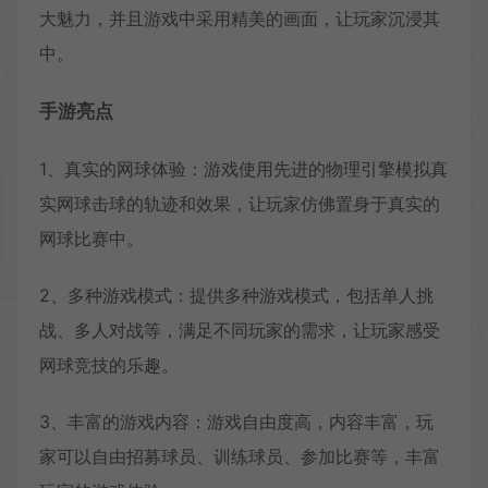
大魅力，并且游戏中采用精美的画面，让玩家沉浸其
中。
手游亮点
1、真实的网球体验：游戏使用先进的物理引擎模拟真
实网球击球的轨迹和效果，让玩家仿佛置身于真实的
网球比赛中。
2、多种游戏模式：提供多种游戏模式，包括单人挑
战、多人对战等，满足不同玩家的需求，让玩家感受
网球竞技的乐趣。
3、丰富的游戏内容：游戏自由度高，内容丰富，玩
家可以自由招募球员、训练球员、参加比赛等，丰富