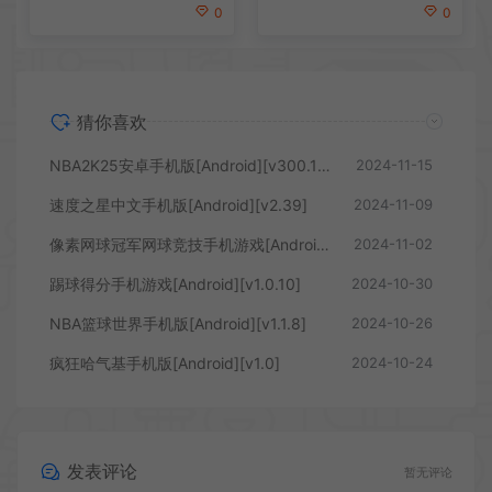
0
0
猜你喜欢
NBA2K25安卓手机版[Android][v300.15.246297225]
2024-11-15
速度之星中文手机版[Android][v2.39]
2024-11-09
像素网球冠军网球竞技手机游戏[Android][v4.1.1]
2024-11-02
踢球得分手机游戏[Android][v1.0.10]
2024-10-30
NBA篮球世界手机版[Android][v1.1.8]
2024-10-26
疯狂哈气基手机版[Android][v1.0]
2024-10-24
发表评论
暂无评论