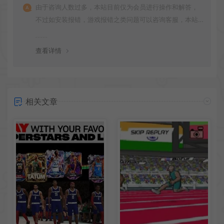
由于咨询人数过多，本站目前仅为会员进行操作和解答，
不过如安装报错，游戏报错之类问题可以咨询客服，本站
会竭诚为您服务。网盘下载之类问题请自行搜索学习！谢
谢！
查看详情
相关文章