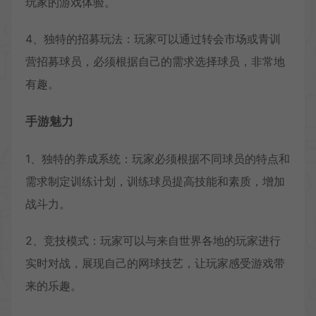
玩家的游戏体验。
4、独特的招募玩法：玩家可以通过转会市场或青训
营招募球员，必须根据自己的需求选择球员，非常地
有趣。
手游魅力
1、独特的养成系统：玩家必须根据不同球员的特点和
需求制定训练计划，训练球员提高技能和素质，增加
战斗力。
2、竞技模式：玩家可以与来自世界各地的玩家进行
实时对战，展现自己的网球技艺，让玩家感受游戏带
来的乐趣。