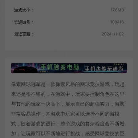
游戏大小：
17.6MB
资源编号：
108416
最近更新：
2024-11-02
像素网球冠军是一款像素风格的网球竞技游戏，玩起
来还是很不错的，在游戏中，玩家要控制角色在这里
与其他的玩家一决高下，展示自己的超强实力，游戏
非常容易操作，并游戏中玩家可以选择不同的游模
式，随着游戏的进行，整个游戏的复杂程度会不断增
加，让玩家可以不断地进行挑战，感受网球竞技的巨