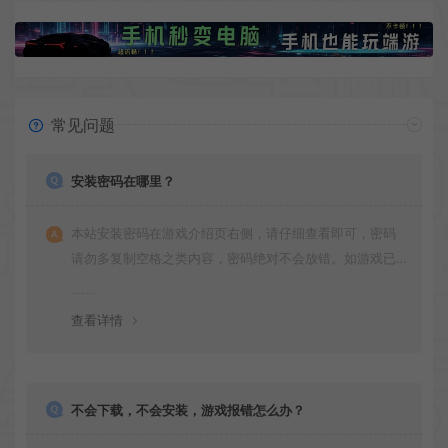
常见问题
安装密码在哪里？
本站安装密码在游戏介绍页右侧，请仔细查看即可，密码
请勿多复制空格之类内容，密码绝对不会放错。如游戏已
更新多次版本，旧版本可能与新版密码不同，请下载最新
版安装即可。
查看详情
不会下载，不会安装，游戏报错怎么办？