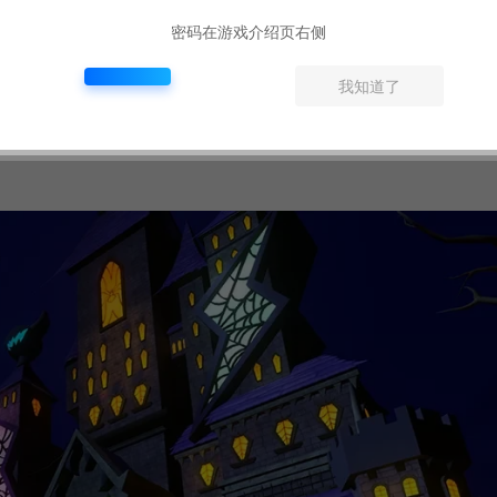
密码在游戏介绍页右侧
k
我知道了