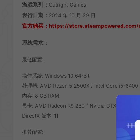
游戏系列：
Outright Games
发行日期：
2024 年 10 月 29 日
官方购买：https://store.steampowered.com/
系统需求：
最低配置:
操作系统: Windows 10 64-Bit
处理器: AMD Ryzen 5 2500X / Intel Core i5-8400
内存: 8 GB RAM
显卡: AMD Radeon R9 280 / Nvidia GTX 960
DirectX 版本: 11
推荐配置: