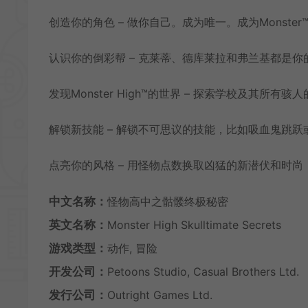
创造你的角色 – 做你自己。成为唯一。成为Monster
认识你的倒彩帮 – 克莱蒂、德库莱拉和弗兰基都是你
发现Monster High™的世界 – 探索学校及其所有骇
解锁新技能 – 解锁不可思议的技能，比如吸血鬼跳跃
点亮你的风格 – 用怪物点数换取凶猛的新潜伏和时尚
中文名称：
怪物高中之骷髅终极秘密
英文名称：
Monster High Skulltimate Secrets
游戏类型：
动作, 冒险
开发公司：
Petoons Studio, Casual Brothers Ltd.
发行公司：
Outright Games Ltd.