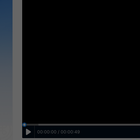
00:00:00 / 00:00:49