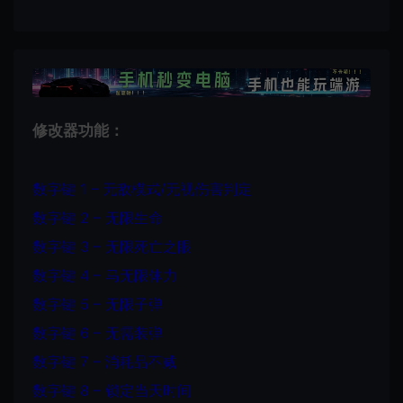
修改器功能：
数字键 1 – 无敌模式/无视伤害判定
数字键 2 – 无限生命
数字键 3 – 无限死亡之眼
数字键 4 – 马无限体力
数字键 5 – 无限子弹
数字键 6 – 无需装弹
数字键 7 – 消耗品不减
数字键 8 – 锁定当天时间