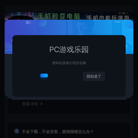
常见问题
PC游戏乐园
安装密码在哪里？
密码在游戏介绍页右侧
我知道了
本站安装密码在游戏介绍页右侧，请仔细查看即可，密码
请勿多复制空格之类内容，密码绝对不会放错。如游戏已
更新多次版本，旧版本可能与新版密码不同，请下载最新
版安装即可。
查看详情
不会下载，不会安装，游戏报错怎么办？