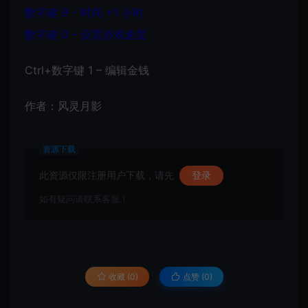
数字键 9 – 时间 +1 小时
数字键 0 – 设置游戏速度
Ctrl+数字键 1 – 编辑金钱
作者：风灵月影
资源下载
此资源仅限注册用户下载，请先
登录
如有疑问请联系客服！
收藏 (0)
点赞 (
0
)