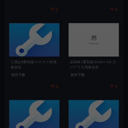
0
0
三国志8重制版v1.0 六十四项
寂静岭2重制版(Silent Hill 2)
修改器
v1.1 十九项修改器
软件下载
软件下载
0
0