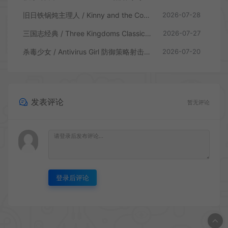
旧日铁锅炖主理人 / Kinny and the Cosmic Cauldron 休闲卡片肉鸽策略游戏
2026-07-28
三国志经典 / Three Kingdoms Classic 回合制大战略游戏
2026-07-27
杀毒少女 / Antivirus Girl 防御策略射击游戏
2026-07-20
发表评论
暂无评论
登录后评论