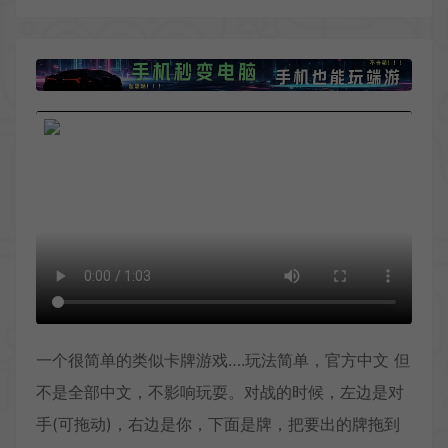
一个很简单的类似卡牌游戏….玩法简单，官方中文 但
不是全部中文，不影响玩耍。对战的时候，左边是对
手(可拖动)，右边是你，下面是牌，把要出的牌拖到