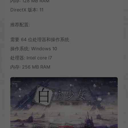
内存: 128 MB RAM
DirectX 版本: 11
推荐配置:
需要 64 位处理器和操作系统
操作系统: Windows 10
处理器: Intel core i7
内存: 256 MB RAM