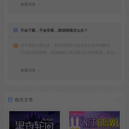
版安装即可。
查看详情
不会下载，不会安装，游戏报错怎么办？
由于咨询人数过多，本站目前仅为会员进行操作和解答，
不过如安装报错，游戏报错之类问题可以咨询客服，本站
会竭诚为您服务。网盘下载之类问题请自行搜索学习！谢
谢！
查看详情
相关文章