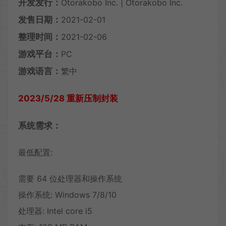
开发发行：
Otorakobo Inc. | Otorakobo Inc.
发售日期：
2021-02-01
整理时间：
2021-02-06
游戏平台：
PC
游戏语言：
繁中
2023/5/28 重新压制封装
系统需求：
最低配置:
需要 64 位处理器和操作系统
操作系统: Windows 7/8/10
处理器: Intel core i5