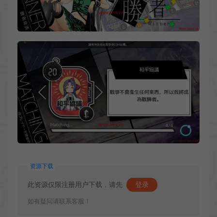
资源下载
此资源仅限注册用户下载，请先
登录
如有疑问请联系客服！