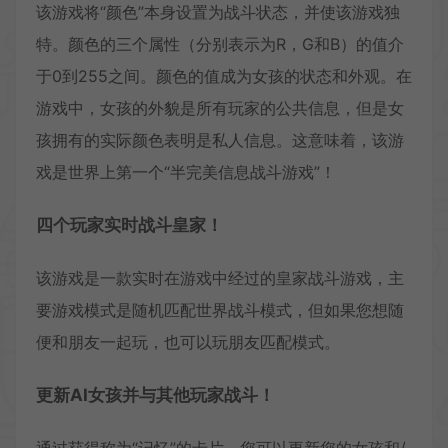
该游戏将“颜色”本身设置为战斗状态，并使该游戏独
特。颜色的三个属性（分别表示为R，G和B）的值介
于0到255之间。颜色的值成为女孩的状态和外观。在
游戏中，女孩的外貌是所有玩家的公共信息，但是女
孩拥有的实际颜色表明是私人信息。这意味着，该游
戏是世界上第一个“半完美信息战斗游戏”！
四个玩家实时战斗皇家！
该游戏是一款实时在游戏中经过的皇家战斗游戏，主
要游戏模式是随机匹配世界战斗模式，但如果您想随
便和朋友一起玩，也可以玩朋友匹配模式。
更新AI女孩并与其他玩家战斗！