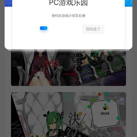
PC游戏乐园
密码在游戏介绍页右侧
我知道了