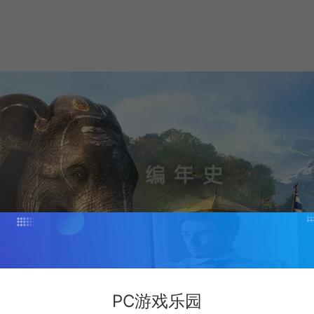
PC游戏乐园