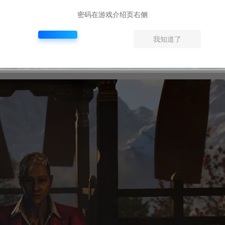
密码在游戏介绍页右侧
我知道了