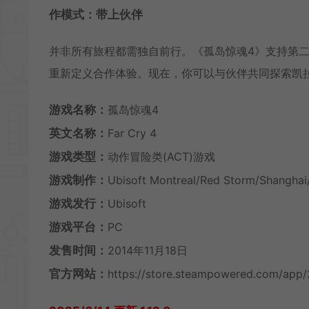
作模式：带上伙伴
并非所有旅程都需独自前行。《孤岛惊魂4》支持第
重新定义合作体验。现在，你可以与伙伴共同探索凯
游戏名称：
孤岛惊魂4
英文名称：
Far Cry 4
游戏类型：
动作冒险类(ACT)游戏
游戏制作：
Ubisoft Montreal/Red Storm/Shanghai
游戏发行：
Ubisoft
游戏平台：
PC
发售时间：
2014年11月18日
官方网站：
https://store.steampowered.com/app/