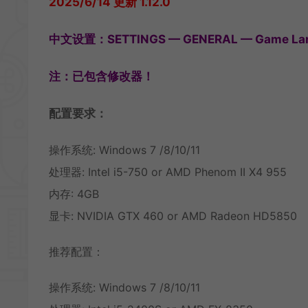
2025/6/14 更新 1.12.0
中文设置：SETTINGS — GENERAL — Game L
注：已包含修改器！
配置要求：
操作系统: Windows 7 /8/10/11
处理器: Intel i5-750 or AMD Phenom II X4 955
内存: 4GB
显卡: NVIDIA GTX 460 or AMD Radeon HD5850
推荐配置：
操作系统: Windows 7 /8/10/11