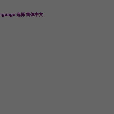
anguage 选择 简体中文