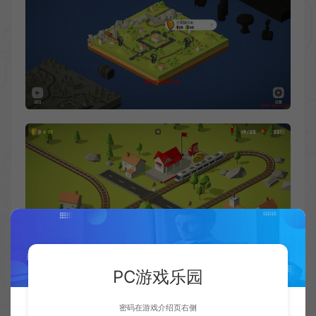
PC游戏乐园
密码在游戏介绍页右侧