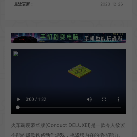
最近更新：
2023-12-26
火车调度豪华版(Conduct DELUXE!)是一款令人欲罢
不能的爆款铁路动作游戏，挑战您内在的指挥能力。