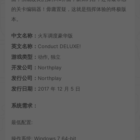
的关卡编辑器！毋庸置疑，这就是指挥体验的终极版
本。
中文名称：
火车调度豪华版
英文名称：
Conduct DELUXE!
游戏类型：
动作, 独立
开发公司：
Northplay
发行公司：
Northplay
发行日期：
2017 年 12 月 5 日
系统需求：
最低配置:
操作系统: Windows 7 64-bit