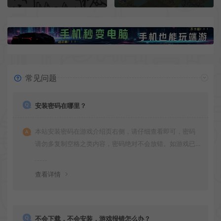
常见问题
安装密码在哪里？
本站安装密码在游戏介绍页右侧，请仔细查看即可，密码
请勿多复制空格之类内容，密码绝对不会放错。如游戏已
更新多次版本，旧版本可能与新版密码不同，请下载最新
版安装即可。
查看详情
不会下载，不会安装，游戏报错怎么办？