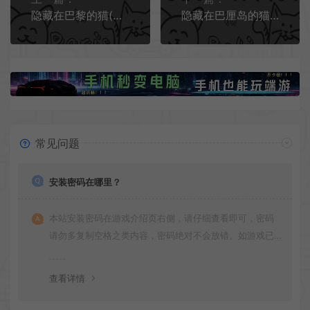
隐藏在巴黎的猫(Cats Hidden in Paris)简中|PC|隐藏物品益智休闲游戏
隐藏在巴厘岛的猫(Cats Hidden in Bali)简中|PC|PUZ|猫咪隐藏益智休闲游戏
常见问题
安装密码在哪里？
本站安装密码在游戏介绍页右侧，请仔细查看即可，密码
请勿多复制空格之类内容，密码绝对不会放错。如游戏已
更新多次版本，旧版本可能与新版密码不同，请下载最新
版安装即可。
查看详情