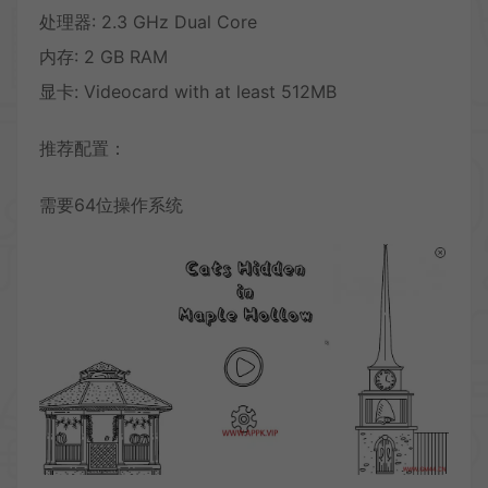
处理器: 2.3 GHz Dual Core
内存: 2 GB RAM
显卡: Videocard with at least 512MB
推荐配置：
需要64位操作系统