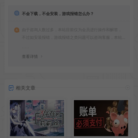
不会下载，不会安装，游戏报错怎么办？
由于咨询人数过多，本站目前仅为会员进行操作和解答，
不过如安装报错，游戏报错之类问题可以咨询客服，本站
会竭诚为您服务。网盘下载之类问题请自行搜索学习！谢
谢！
查看详情
相关文章