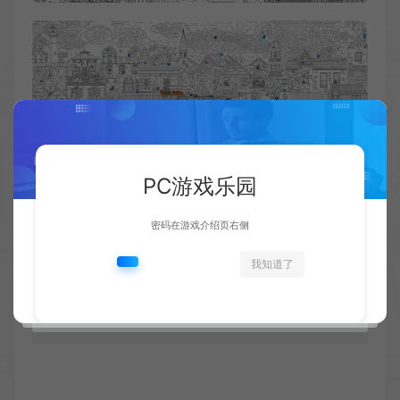
PC游戏乐园
密码在游戏介绍页右侧
资源下载
我知道了
此资源仅限注册用户下载，请先
登录
如有疑问请联系客服！