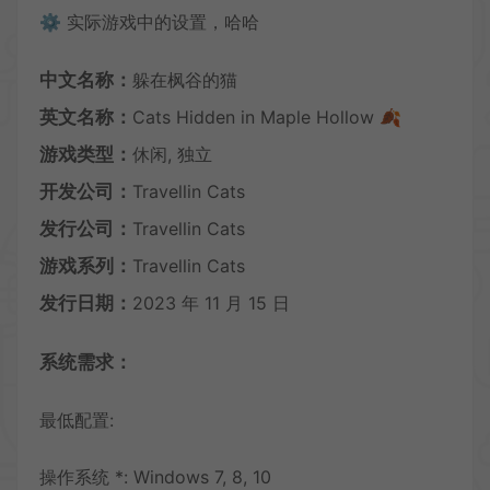
⚙️ 实际游戏中的设置，哈哈
中文名称：
躲在枫谷的猫
英文名称：
Cats Hidden in Maple Hollow 🍂
游戏类型：
休闲, 独立
开发公司：
Travellin Cats
发行公司：
Travellin Cats
游戏系列：
Travellin Cats
发行日期：
2023 年 11 月 15 日
系统需求：
最低配置:
操作系统 *: Windows 7, 8, 10