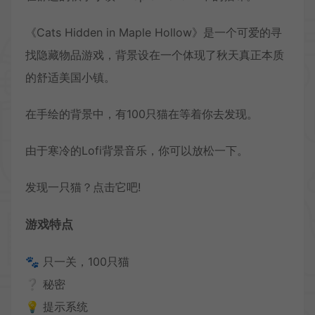
《Cats Hidden in Maple Hollow》是一个可爱的寻
找隐藏物品游戏，背景设在一个体现了秋天真正本质
的舒适美国小镇。
在手绘的背景中，有100只猫在等着你去发现。
由于寒冷的Lofi背景音乐，你可以放松一下。
发现一只猫？点击它吧!
游戏特点
🐾 只一关，100只猫
❔ 秘密
💡 提示系统