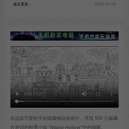
最近更新：
2023-12-26
在这款可爱的手绘隐藏物品游戏中，寻找 100 只躲藏
在舒适的秋季小镇 “Maple Hollow”中的猫咪。