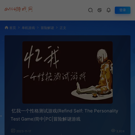
登录
首页
单机游戏
冒险解谜
正文
忆我一个性格测试游戏(Refind Self: The Personality
Test Game)简中|PC|冒险解谜游戏
2023-11-17
3,824