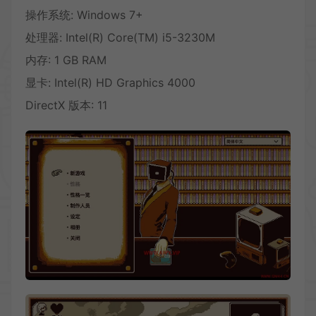
操作系统: Windows 7+
处理器: Intel(R) Core(TM) i5-3230M
内存: 1 GB RAM
显卡: Intel(R) HD Graphics 4000
DirectX 版本: 11