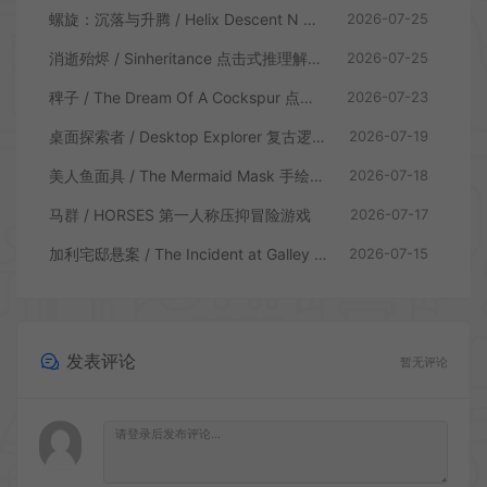
螺旋：沉落与升腾 / Helix Descent N Ascent 解谜冒险游戏
2026-07-25
消逝殆烬 / Sinheritance 点击式推理解谜游戏
2026-07-25
稗子 / The Dream Of A Cockspur 点击式剧情解谜游戏
2026-07-23
桌面探索者 / Desktop Explorer 复古逻辑解密游戏
2026-07-19
美人鱼面具 / The Mermaid Mask 手绘点击侦探解谜游戏
2026-07-18
马群 / HORSES 第一人称压抑冒险游戏
2026-07-17
加利宅邸悬案 / The Incident at Galley House 侦探解密推理游戏
2026-07-15
发表评论
暂无评论