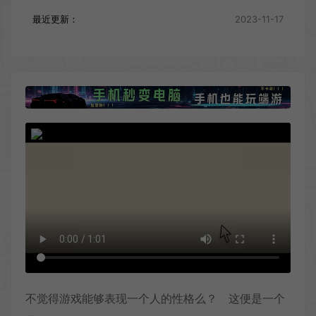
最近更新：
2023-11-17
不觉得游戏能够表现一个人的性格么？ 这便是一个