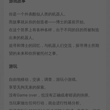
游戏故事
你是一个外表酷似人类的机器人。
而故事就从你的创造者——博士的墓前开始。
在这个世界上有各种各样，出于不同的目的而被制造
出来的机器人。
追寻和博士的回忆，与机器人们交流，探寻博士所期
望的未来和你所被托付之事。
游玩
自由地移动，交谈，调查，游玩小游戏。
享受无拘无束的探索。
没有Game over，也没有正确或者错误的抉择。
当玩家做出任何行动，就会进行性格分析。