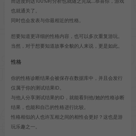
而进度到达100%时分析也就随之完成…恭喜你，游戏
也就通关了。
同时也会发表与你最相近的性格。
想要知道更详细的性格内容，也可以多次重复游玩。
当然，对于想要知道故事全貌的人来说，更是如此。
性格
你的性格诊断结果会被保存在数据库中，并且会发行
仅属于你的测试结果ID。
与他人分享测试结果的ID，就能看到他/她的性格诊断
结果，也能和自己的性格进行比较。
性格相似的人也许互相之间的相性会更好？这也是游
玩乐趣之一。