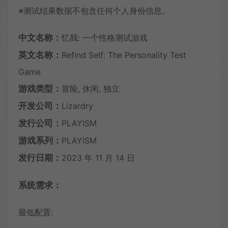
※测试结果数据不包含任何个人身份信息。
中文名称：
忆我: 一个性格测试游戏
英文名称：
Refind Self: The Personality Test
Game
游戏类型：
冒险, 休闲, 独立
开发公司：
Lizardry
发行公司：
PLAYISM
游戏系列：
PLAYISM
发行日期：
2023 年 11 月 14 日
系统需求：
最低配置: