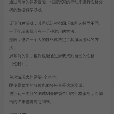
通过简单的探索冒险、根据玩家的行动来进行性格分
析的数据科学游戏。
无论何种游戏，其游玩进程都因玩家的选择而不同。
一千个玩家就会有一千种游玩的方法。
是啊，也许一个人的性格就决定了其游玩游戏的方
法。
屏幕前的你，也许也能通过游戏找到自己的性格——
《忆我》。
单次游玩大约需要1个小时。
即使是繁忙的各位也能轻松享受这场测试。
进行到三周目的测试则会解锁全部的性格诊断，而物
语的终末也将随之到来。