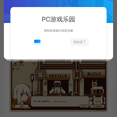
PC游戏乐园
密码在游戏介绍页右侧
我知道了