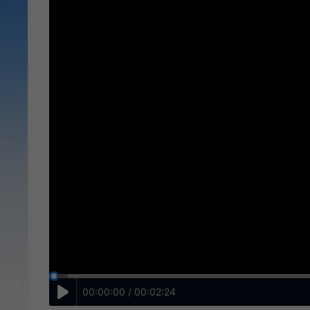
00:00:00 / 00:02:24