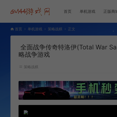
首页
单机游戏
正版商
首页
单机游戏
策略战棋
正文
全面战争传奇特洛伊(Total War Sag
略战争游戏
策略战棋