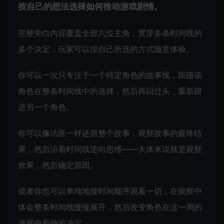
按自己的想法选择如何推动游戏剧情。
完整旁白内容覆盖全部六位主角，贯穿多条时间线的
多个决定，玩家可以按自己所选的方式随意体验。
你可以一次只专注于一个特定角色的故事线，跟随该
角色在整条时间线中的选择，然后再回过头，重新跟
进另一个角色。
你可以像法医一样还原整个故事，观察故事的最终结
果，然后沿着时间线逆向思维——大体来说就是观察
效果，然后确定原因。
或者你也可以单纯地按时间顺序观看一切，在观察中
体会整条时间线慢慢展开，然后改变角色在这一周的
进展中所做的决定。