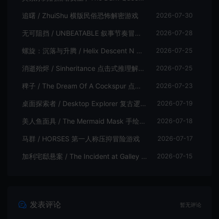
追曙 / ZhuiShu 横版民俗恐怖解密游戏
2026-07-30
无可阻挡 / UNBEATABLE 叙事节奏冒险游戏
2026-07-28
螺旋：沉落与升腾 / Helix Descent N Ascent 解谜冒险游戏
2026-07-25
消逝殆烬 / Sinheritance 点击式推理解谜游戏
2026-07-25
稗子 / The Dream Of A Cockspur 点击式剧情解谜游戏
2026-07-23
桌面探索者 / Desktop Explorer 复古逻辑解密游戏
2026-07-19
美人鱼面具 / The Mermaid Mask 手绘点击侦探解谜游戏
2026-07-18
马群 / HORSES 第一人称压抑冒险游戏
2026-07-17
加利宅邸悬案 / The Incident at Galley House 侦探解密推理游戏
2026-07-15
发表评论
暂无评论