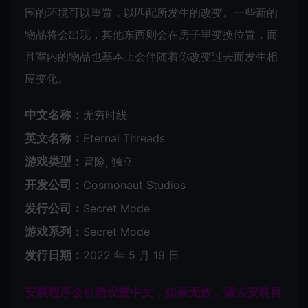
围的环境可以重置，以匹配所发生的改变。一些新的
物品将会出现，其他东西则会在房子里变换位置，而
且室内的物品也基本上会伴随着你改变过去而发生相
应变化。
中文名称：
无穷时线
英文名称：
Eternal Threads
游戏类型：
冒险, 独立
开发公司：
Cosmonaut Studios
发行公司：
Secret Mode
游戏系列：
Secret Mode
发行日期：
2022 年 5 月 19 日
安装程序会自动设置中文，如果无效，请去安装目