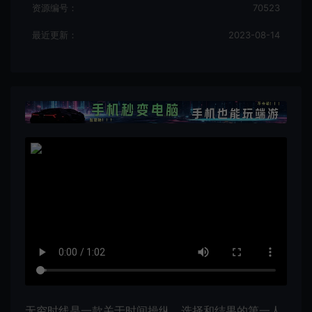
资源编号：
70523
最近更新：
2023-08-14
无穷时线是一款关于时间操纵、选择和结果的第一人