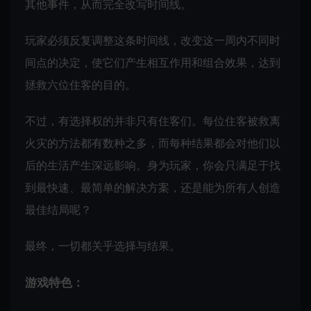
其他事件，从而完全改写时间线。
玩家必须反复调整这条时间线，改变这一周内不同时
间点的决定，使它们产生相互作用和组合效果，达到
拯救六位住客的目的。
不过，有选择权的并非只有住客们。每位住客被救离
火灾的方法都有数种之多，而每种结果都会对他们以
后的生活产生深远影响。身为玩家，你会只满足于找
到最快速、最简单的解决方案，还是能为所有人创造
最佳结局呢？
最终，一切都关乎选择与结果。
游戏特色：