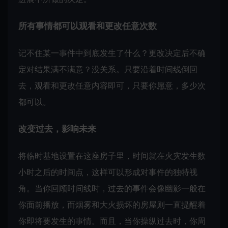
所有事情都可以观看和更改任意次数
记不住某一事件中到底发生了什么？更改决定后不确
定对结果满不满意？没关系。只要沿着时间线倒回
去，观看和更改任意内容即可，只要你愿意，多少次
都可以。
改变过去，影响未来
将临时基地设置在这座房子里，时间就在火灾发生数
小时之后的时间点，这样可以形成对事件的独特视
角。当你回顾时间线时，过去的事件会像幽影一般在
你面前播放，而烟雾和大火损坏的房屋则一直提醒着
你即将要发生的事情。而且，当你操纵过去时，你周