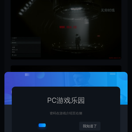
PC游戏乐园
密码在游戏介绍页右侧
我知道了