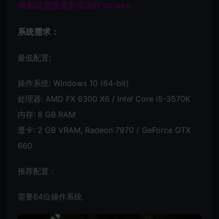
录里以管理员方式运行 cn.exe
系统需求：
最低配置:
操作系统: Windows 10 (64-bit)
处理器: AMD FX 6300 X6 / Intel Core i5-3570K
内存: 8 GB RAM
显卡: 2 GB VRAM, Radeon 7870 / GeForce GTX
660
推荐配置：
需要64位操作系统