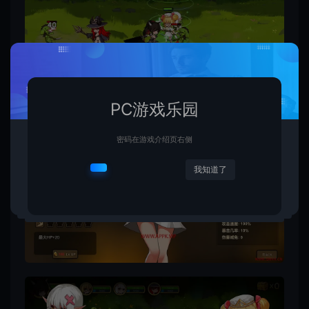
PC游戏乐园
密码在游戏介绍页右侧
我知道了