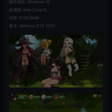
操作系统: Windows 10
处理器: Intel Core i5
内存: 8 GB RAM
显卡: GeForce GTX 1050