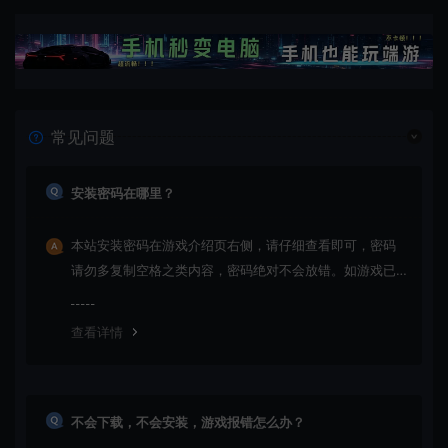
常见问题
安装密码在哪里？
本站安装密码在游戏介绍页右侧，请仔细查看即可，密码
请勿多复制空格之类内容，密码绝对不会放错。如游戏已
更新多次版本，旧版本可能与新版密码不同，请下载最新
版安装即可。
查看详情
不会下载，不会安装，游戏报错怎么办？