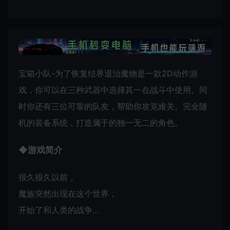
宝箱小队-为了恢复结界退治魔物是一款2D动作游
戏，你可以在三种武器中选择其一在战斗中使用。同
时你还有三位可靠的队友，帮助你攻克难关。完全随
机的装备系统，打造属于的独一无二的角色。
◆游戏简介
很久很久以前，
魔族突然出现在这个世界，
开始了和人类的战争…