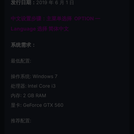
发行日期：
2019 年 6 月 1 日
中文设置步骤：主菜单选择 OPTION —
Language 选择 简体中文
系统需求：
最低配置:
操作系统: Windows 7
处理器: Intel Core i3
内存: 2 GB RAM
显卡: GeForce GTX 560
推荐配置: