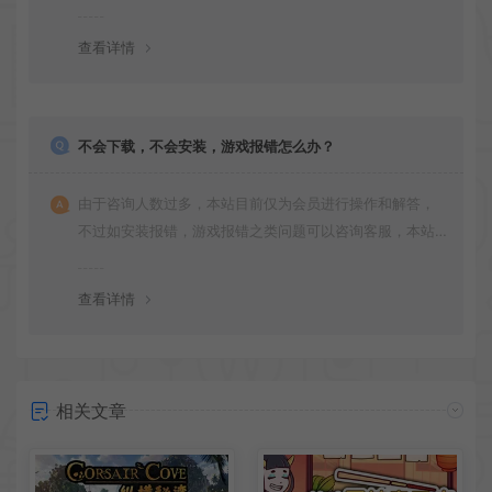
更新多次版本，旧版本可能与新版密码不同，请下载最新
版安装即可。
查看详情
不会下载，不会安装，游戏报错怎么办？
由于咨询人数过多，本站目前仅为会员进行操作和解答，
不过如安装报错，游戏报错之类问题可以咨询客服，本站
会竭诚为您服务。网盘下载之类问题请自行搜索学习！谢
谢！
查看详情
相关文章