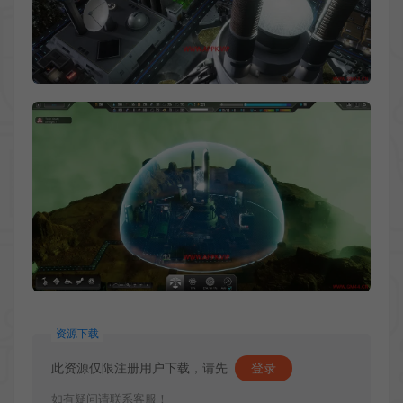
资源下载
此资源仅限注册用户下载，请先
登录
如有疑问请联系客服！