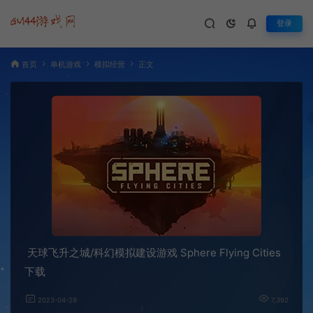
登录
首页
单机游戏
模拟经营
正文
天球飞升之城/科幻模拟建设游戏 Sphere Flying Cities
下载
2023-04-29
7,392