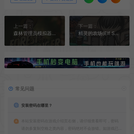
上一篇：
下一篇：
森林管理员模拟器(Forest Ranger Simulator)简中|PC|SIM|管理森林模拟游戏
精灵的农场(Elf Sex Farm)卡通经营养成互动游戏|下载
常见问题
安装密码在哪里？
本站安装密码在游戏介绍页右侧，请仔细查看即可，密码
请勿多复制空格之类内容，密码绝对不会放错。如游戏已