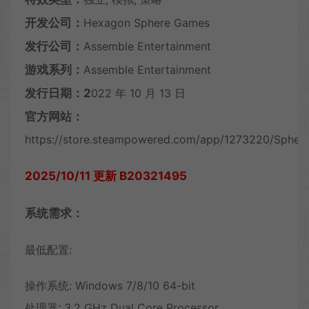
开发公司：
Hexagon Sphere Games
发行公司：
Assemble Entertainment
游戏系列：
Assemble Entertainment
发行日期：2
022 年 10 月 13 日
官方网站：
https://store.steampowered.com/app/1273220/Sphere_
2025/10/11 更新 B20321495
系统需求：
最低配置:
操作系统: Windows 7/8/10 64-bit
处理器: 3.2 GHz Dual Core Processor