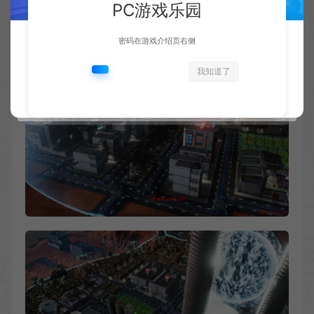
PC游戏乐园
密码在游戏介绍页右侧
我知道了