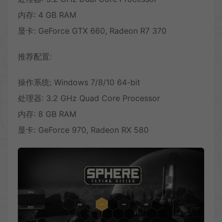
内存: 4 GB RAM
显卡: GeForce GTX 660, Radeon R7 370
推荐配置:
操作系统: Windows 7/8/10 64-bit
处理器: 3.2 GHz Quad Core Processor
内存: 8 GB RAM
显卡: GeForce 970, Radeon RX 580