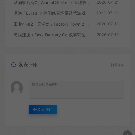
动物收容所2 / Animal Shelter 2 管理收容模拟游戏
2026-07-21
诱渔 / Lured In 休闲像素增量经营游戏
2026-07-20
工业小镇2：天堂岛 / Factory Town 2 Paradise 自动流水线模拟游戏
2026-07-16
黑猫速递 / Easy Delivery Co 叙事驾驶模拟游戏
2026-07-10
发表评论
暂无评论
登录后评论