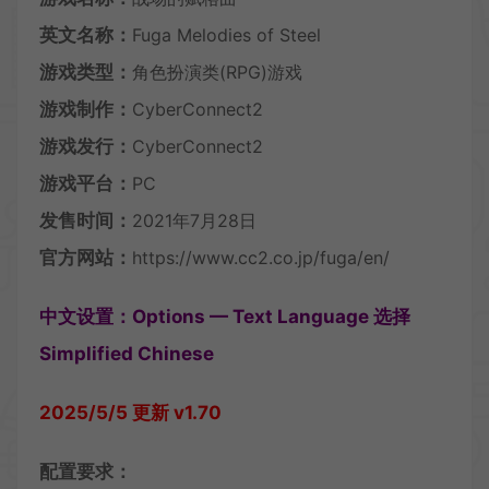
英文名称：
Fuga Melodies of Steel
游戏类型：
角色扮演类(RPG)游戏
游戏制作：
CyberConnect2
游戏发行：
CyberConnect2
游戏平台：
PC
发售时间：
2021年7月28日
官方网站：
https://www.cc2.co.jp/fuga/en/
中文设置：Options — Text Language 选择
Simplified Chinese
2025/5/5 更新 v1.70
配置要求：