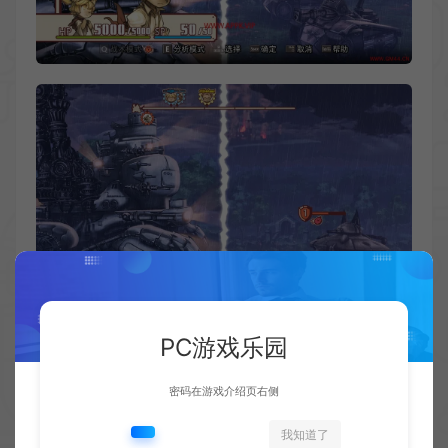
PC游戏乐园
密码在游戏介绍页右侧
我知道了