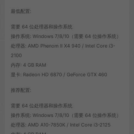
最低配置:
需要 64 位处理器和操作系统
操作系统: Windows 7/8/10（需要 64 位操作系统）
处理器: AMD Phenom II X4 940 / Intel Core i3-
2100
内存: 4 GB RAM
显卡: Radeon HD 6870 / GeForce GTX 460
推荐配置:
需要 64 位处理器和操作系统
操作系统: Windows 7/8/10（需要 64 位操作系统）
处理器: AMD A10-7850K / Intel Core i3-2125