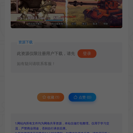
资源下载
此资源仅限注册用户下载，请先
登录
如有疑问请联系客服！
收藏 (1)
点赞 (
0
)
1.网站内所有文件均为网络共享资源，本站仅做打包整理。仅用于学习交
流，严禁商业用途，否则自行承担后果。