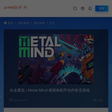
登录
首页
单机游戏
射击游戏
正文
合金重组 / Metal Mind 俯视角机甲动作射击游戏
2023-02-13
7,192