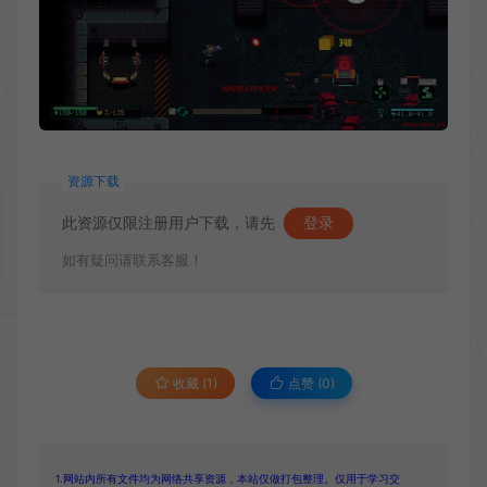
资源下载
此资源仅限注册用户下载，请先
登录
如有疑问请联系客服！
收藏 (1)
点赞 (
0
)
1.网站内所有文件均为网络共享资源，本站仅做打包整理。仅用于学习交