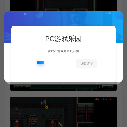
PC游戏乐园
密码在游戏介绍页右侧
我知道了