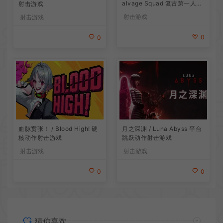
alvage Squad 复古第一人称
射击游戏
射击游戏
射击游戏
射击游戏
0
0
血脉贲张！ / Blood High! 硬
月之深渊 / Luna Abyss 平台
核动作射击游戏
跳跃动作射击游戏
射击游戏
射击游戏
0
0
猜你喜欢