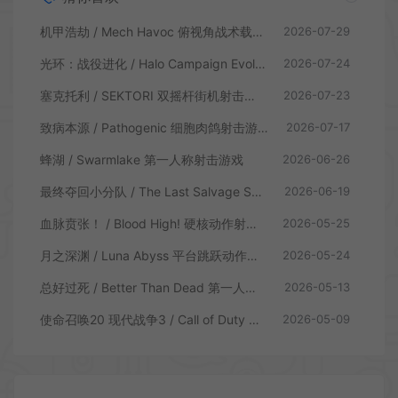
机甲浩劫 / Mech Havoc 俯视角战术载具射击游戏
2026-07-29
光环：战役进化 / Halo Campaign Evolved 科幻射击游戏
2026-07-24
塞克托利 / SEKTORI 双摇杆街机射击游戏
2026-07-23
致病本源 / Pathogenic 细胞肉鸽射击游戏
2026-07-17
蜂湖 / Swarmlake 第一人称射击游戏
2026-06-26
最终夺回小分队 / The Last Salvage Squad 复古第一人称射击游戏
2026-06-19
血脉贲张！ / Blood High! 硬核动作射击游戏
2026-05-25
月之深渊 / Luna Abyss 平台跳跃动作射击游戏
2026-05-24
总好过死 / Better Than Dead 第一人称射击游戏
2026-05-13
使命召唤20 现代战争3 / Call of Duty Modern Warfare 3 第一人称射击游戏
2026-05-09