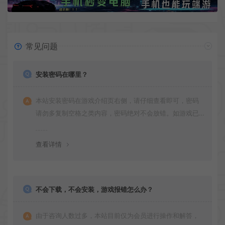
常见问题
安装密码在哪里？
本站安装密码在游戏介绍页右侧，请仔细查看即可，密码
请勿多复制空格之类内容，密码绝对不会放错。如游戏已
更新多次版本，旧版本可能与新版密码不同，请下载最新
版安装即可。
查看详情
不会下载，不会安装，游戏报错怎么办？
由于咨询人数过多，本站目前仅为会员进行操作和解答，