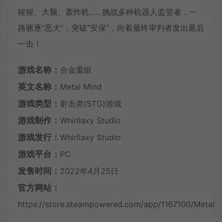
猩猩、大脑、轰炸机……挑战多种机器人监管者，一
路驱逐“恶犬”，突破“安保”，向着最终审判者发出最后
一击！
游戏名称：
合金重组
英文名称：
Metal Mind
游戏类型：
射击类(STG)游戏
游戏制作：
Whirllaxy Studio
游戏发行：
Whirllaxy Studio
游戏平台：
PC
发售时间：
2022年4月25日
官方网站：
https://store.steampowered.com/app/1167100/Metal_