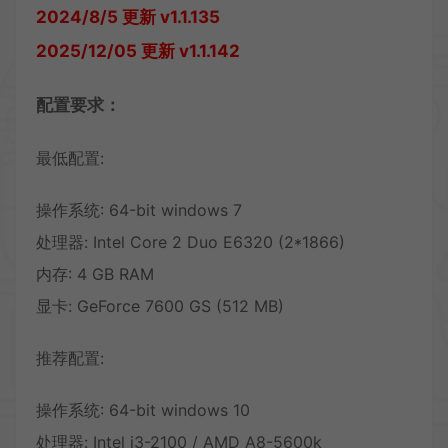
2024/8/5 更新 v1.1.135
2025/12/05 更新 v1.1.142
配置要求：
最低配置:
操作系统: 64-bit windows 7
处理器: Intel Core 2 Duo E6320 (2*1866)
内存: 4 GB RAM
显卡: GeForce 7600 GS (512 MB)
推荐配置:
操作系统: 64-bit windows 10
处理器: Intel i3-2100 / AMD A8-5600k