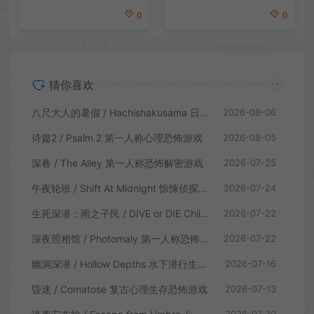
0
0
猜你喜欢
八尺大人的暑假 / Hachishakusama 日式温情恐怖游戏
2026-08-06
诗篇2 / Psalm 2 第一人称心理恐怖游戏
2026-08-05
深巷 / The Alley 第一人称恐怖解密游戏
2026-07-25
午夜轮班 / Shift At Midnight 惊悚侦探恐怖游戏
2026-07-24
生死深潜：雨之子民 / DIVE or DIE Children of Rain 恐怖生存探索游戏
2026-07-22
深夜照相馆 / Photomaly 第一人称恐怖游戏
2026-07-22
幽洞深潜 / Hollow Depths 水下潜行生存游戏
2026-07-16
昏迷 / Comatose 复古心理生存恐怖游戏
2026-07-13