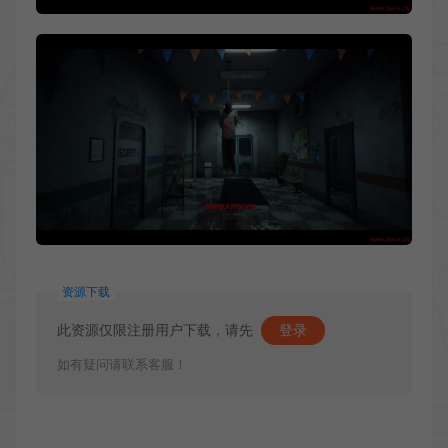
资源下载
此资源仅限注册用户下载，请先
登录
如有疑问请联系客服！