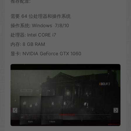
推荐配置:
需要 64 位处理器和操作系统
操作系统: Windows 7/8/10
处理器: Intel CORE i7
内存: 8 GB RAM
显卡: NVIDIA GeForce GTX 1060