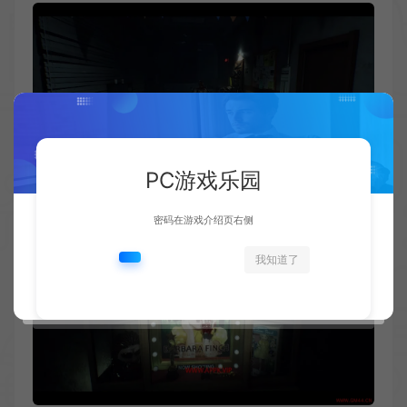
PC游戏乐园
密码在游戏介绍页右侧
我知道了