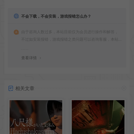
不会下载，不会安装，游戏报错怎么办？
由于咨询人数过多，本站目前仅为会员进行操作和解答，
不过如安装报错，游戏报错之类问题可以咨询客服，本站
会竭诚为您服务。网盘下载之类问题请自行搜索学习！谢
谢！
查看详情
相关文章