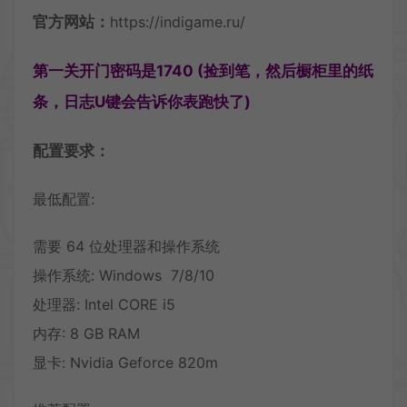
官方网站：
https://indigame.ru/
第一关开门密码是1740 (捡到笔，然后橱柜里的纸
条，日志U键会告诉你表跑快了)
配置要求：
最低配置:
需要 64 位处理器和操作系统
操作系统: Windows 7/8/10
处理器: Intel CORE i5
内存: 8 GB RAM
显卡: Nvidia Geforce 820m