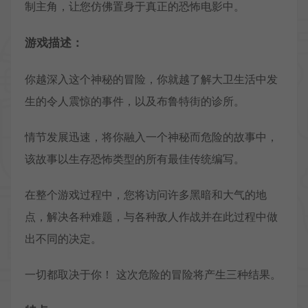
制主角，让您仿佛置身于真正的恐怖电影中。
游戏描述：
你越深入这个神秘的冒险，你就越了解大卫生活中发
生的令人震惊的事件，以及布鲁特街的诊所。
情节发展迅速，将你融入一个神秘而危险的故事中，
该故事以生存恐怖类型的所有最佳传统编写。
在整个游戏过程中，您将访问许多黑暗和大气的地
点，解决各种难题，与各种敌人作战并在此过程中做
出不同的决定。
一切都取决于你！ 这次危险的冒险将产生三种结果。