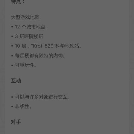
特点：
大型游戏地图
• 12 个城市地点。
• 3 层医院楼层
• 10 层，“Krot-529”科学地铁站。
• 每层楼都有独特的内饰。
• 可重玩性。
互动
• 可以与许多对象进行交互。
• 非线性。
对手