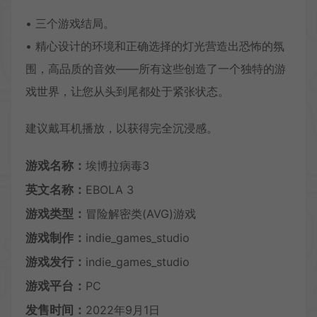
• 三个游戏结局。
• 精心设计的环境和正确选择的灯光营造出恐怖的氛
围，高品质的音效——所有这些创造了一个独特的游
戏世界，让您从头到尾都处于紧张状态。
建议戴耳机播放，以获得完全沉浸感。
游戏名称：
埃博拉病毒3
英文名称：
EBOLA 3
游戏类型：
冒险解密类(AVG)游戏
游戏制作：
indie_games_studio
游戏发行：
indie_games_studio
游戏平台：
PC
发售时间：
2022年9月1日