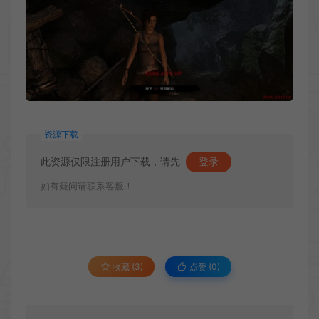
资源下载
此资源仅限注册用户下载，请先
登录
如有疑问请联系客服！
收藏 (3)
点赞 (
0
)