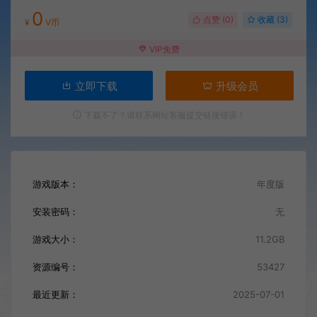
0
点赞 (
0
)
收藏 (3)
¥
V币
VIP免费
立即下载
升级会员
下载不了？请联系网站客服提交链接错误！
游戏版本：
年度版
安装密码：
无
游戏大小：
11.2GB
资源编号：
53427
最近更新：
2025-07-01