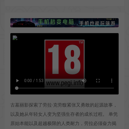
古墓丽影探索了劳拉·克劳馥紧张又勇敢的起源故事，
以及她从年轻女人变为坚强生存者的成长过程。 单凭
原始本能以及超越极限的人类耐力，劳拉必须奋力揭