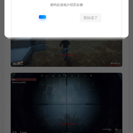
密码在游戏介绍页右侧
我知道了