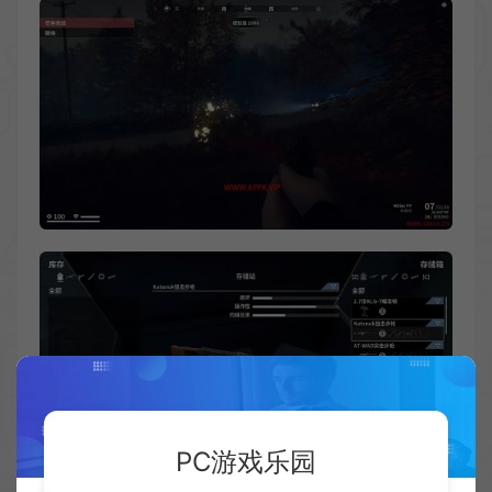
PC游戏乐园