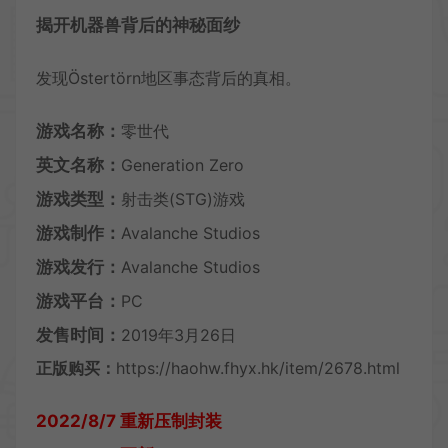
揭开机器兽背后的神秘面纱
发现Östertörn地区事态背后的真相。
游戏名称：
零世代
英文名称：
Generation Zero
游戏类型：
射击类(STG)游戏
游戏制作：
Avalanche Studios
游戏发行：
Avalanche Studios
游戏平台：
PC
发售时间：
2019年3月26日
正版购买：
https://haohw.fhyx.hk/item/2678.html
2022/8/7 重新压制封装