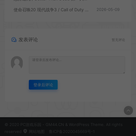
使命召唤20 现代战争3 / Call of Duty Modern Warfare 3 第一人称射击游戏
2026-05-09
发表评论
暂无评论
登录后评论
© 2020 PC游戏乐园 - GM44.CN & WordPress Theme. All rights
reserved
网站地图
鲁ICP备2020045669号-1