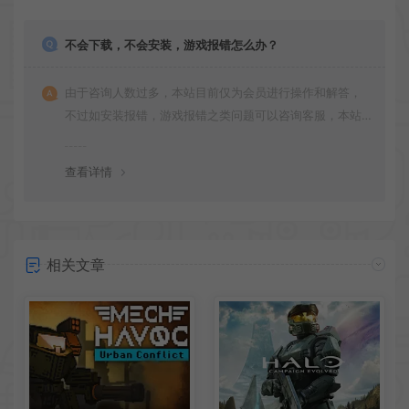
不会下载，不会安装，游戏报错怎么办？
由于咨询人数过多，本站目前仅为会员进行操作和解答，
不过如安装报错，游戏报错之类问题可以咨询客服，本站
会竭诚为您服务。网盘下载之类问题请自行搜索学习！谢
谢！
查看详情
相关文章