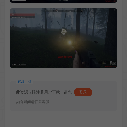
资源下载
此资源仅限注册用户下载，请先
登录
如有疑问请联系客服！