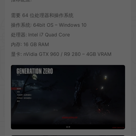
需要 64 位处理器和操作系统
操作系统: 64bit OS – Windows 10
处理器: Intel i7 Quad Core
内存: 16 GB RAM
显卡: nVidia GTX 960 / R9 280 – 4GB VRAM