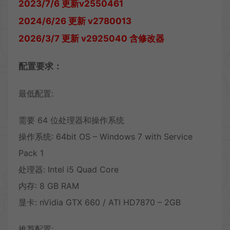
2023/7/6 更新v2550461
2024/6/26 更新 v2780013
2026/3/7 更新 v2925040 含修改器
配置要求：
最低配置:
需要 64 位处理器和操作系统
操作系统: 64bit OS – Windows 7 with Service
Pack 1
处理器: Intel i5 Quad Core
内存: 8 GB RAM
显卡: nVidia GTX 660 / ATI HD7870 – 2GB
推荐配置: