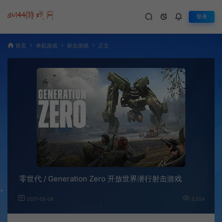
登录
首页
单机游戏
射击游戏
正文
零世代 / Generation Zero 开放世界潜行射击游戏
2021-05-06
3,554