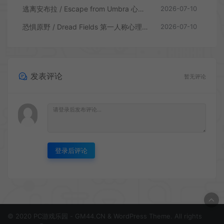
逃离安布拉 / Escape from Umbra 心理生存恐怖解谜游戏
2026-07-10
恐惧原野 / Dread Fields 第一人称心理恐怖游戏
2026-07-10
发表评论
暂无评论
登录后评论
© 2020 PC游戏乐园 - GM44.CN & WordPress Theme. All rights