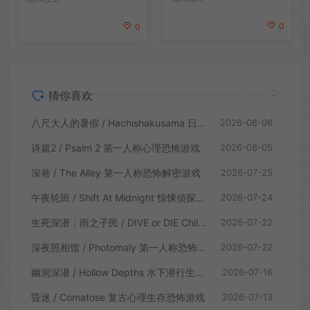
0
0
猜你喜欢
八尺大人的暑假 / Hachishakusama 日式温情恐怖游戏
2026-08-06
诗篇2 / Psalm 2 第一人称心理恐怖游戏
2026-08-05
深巷 / The Alley 第一人称恐怖解密游戏
2026-07-25
午夜轮班 / Shift At Midnight 惊悚侦探恐怖游戏
2026-07-24
生死深潜：雨之子民 / DIVE or DIE Children of Rain 恐怖生存探索游戏
2026-07-22
深夜照相馆 / Photomaly 第一人称恐怖游戏
2026-07-22
幽洞深潜 / Hollow Depths 水下潜行生存游戏
2026-07-16
昏迷 / Comatose 复古心理生存恐怖游戏
2026-07-13