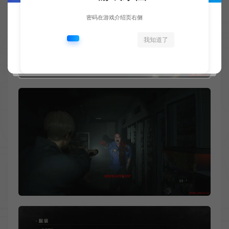
密码在游戏介绍页右侧
我知道了