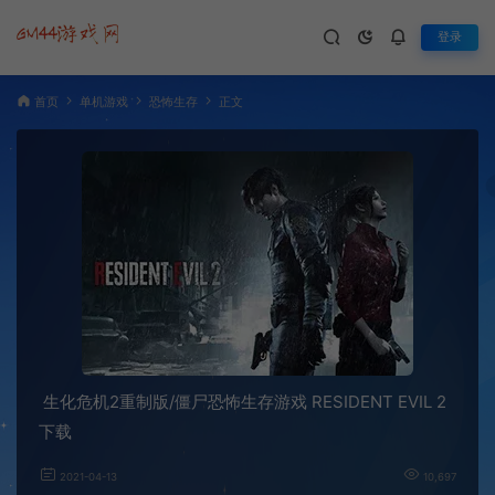
登录
首页
单机游戏
恐怖生存
正文
生化危机2重制版/僵尸恐怖生存游戏 RESIDENT EVIL 2
下载
2021-04-13
10,697