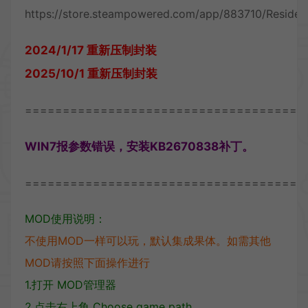
https://store.steampowered.com/app/883710/Resident
2024/1/17 重新压制封装
2025/10/1 重新压制封装
=====================================
WIN7报参数错误，安装KB2670838补丁。
=====================================
MOD使用说明：
不使用MOD一样可以玩，默认集成果体。如需其他
MOD请按照下面操作进行
1.打开 MOD管理器
2.点击右上角 Choose game path