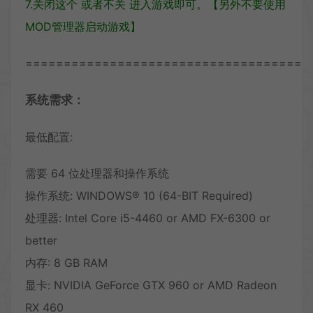
7.关闭这个 或者不关 进入游戏即可。【另外不要使用
MOD管理器启动游戏】
=====================================
系统需求：
最低配置:
需要 64 位处理器和操作系统
操作系统: WINDOWS® 10 (64-BIT Required)
处理器: Intel Core i5-4460 or AMD FX-6300 or
better
内存: 8 GB RAM
显卡: NVIDIA GeForce GTX 960 or AMD Radeon
RX 460