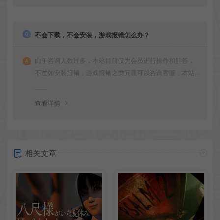
不会下载，不会安装，游戏报错怎么办？
由于咨询人数过多，本站目前仅为会员进行操作和解答，
不过如安装报错，游戏报错之类问题可以咨询客服，本站
会竭诚为您服务。网盘下载之类问题请自行搜索学习！谢
谢！
查看详情
相关文章