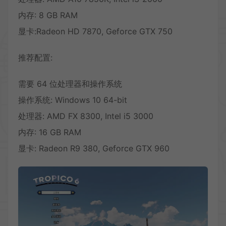
内存: 8 GB RAM
显卡:Radeon HD 7870, Geforce GTX 750
推荐配置:
需要 64 位处理器和操作系统
操作系统: Windows 10 64-bit
处理器: AMD FX 8300, Intel i5 3000
内存: 16 GB RAM
显卡: Radeon R9 380, Geforce GTX 960