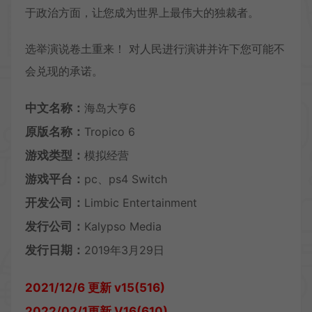
于政治方面，让您成为世界上最伟大的独裁者。
选举演说卷土重来！ 对人民进行演讲并许下您可能不
会兑现的承诺。
中文名称：
海岛大亨6
原版名称：
Tropico 6
游戏类型：
模拟经营
游戏平台：
pc、ps4 Switch
开发公司：
Limbic Entertainment
发行公司：
Kalypso Media
发行日期：
2019年3月29日
2021/12/6 更新 v15(516)
2022/02/1更新 V16(610)