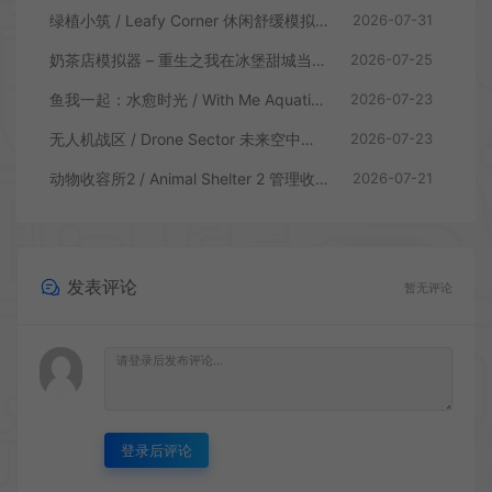
绿植小筑 / Leafy Corner 休闲舒缓模拟游戏
2026-07-31
奶茶店模拟器 – 重生之我在冰堡甜城当店长 / Boba Cafe Simulator 模拟经营游戏
2026-07-25
鱼我一起：水愈时光 / With Me Aquatic Time 休闲养鱼游戏
2026-07-23
无人机战区 / Drone Sector 未来空中炮艇游戏
2026-07-23
动物收容所2 / Animal Shelter 2 管理收容模拟游戏
2026-07-21
发表评论
暂无评论
登录后评论