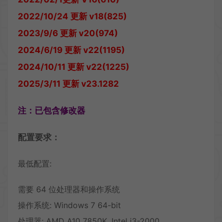
2022/10/24 更新 v18(825)
2023/9/6 更新 v20(974)
2024/6/19 更新 v22(1195)
2024/10/11 更新 v22(1225)
2025/3/11 更新 v23.1282
注：已包含修改器
配置要求：
最低配置:
需要 64 位处理器和操作系统
操作系统: Windows 7 64-bit
处理器: AMD A10 7850K, Intel i3-2000