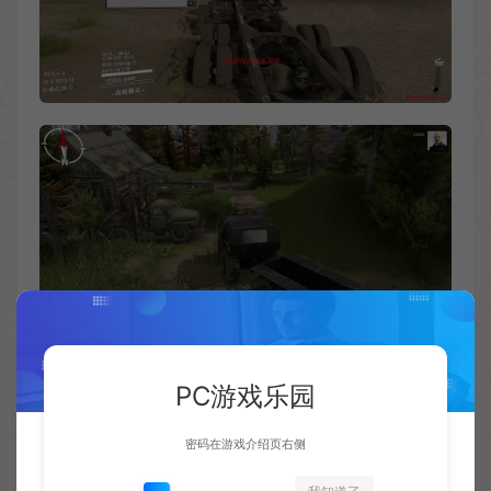
PC游戏乐园
密码在游戏介绍页右侧