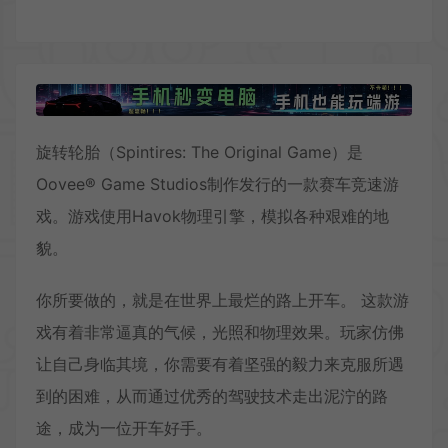
旋转轮胎（Spintires: The Original Game）是
Oovee® Game Studios制作发行的一款赛车竞速游
戏。游戏使用Havok物理引擎，模拟各种艰难的地
貌。
你所要做的，就是在世界上最烂的路上开车。 这款游
戏有着非常逼真的气候，光照和物理效果。玩家仿佛
让自己身临其境，你需要有着坚强的毅力来克服所遇
到的困难，从而通过优秀的驾驶技术走出泥泞的路
途，成为一位开车好手。