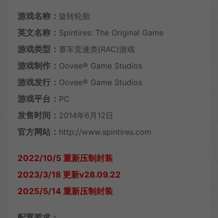
游戏名称：
旋转轮胎
英文名称：
Spintires: The Original Game
游戏类型：
赛车竞速类(RAC)游戏
游戏制作：
Oovee® Game Studios
游戏发行：
Oovee® Game Studios
游戏平台：
PC
发售时间：
2014年6月12日
官方网站：
http://www.spintires.com
2022/10/5 重新压制封装
2023/3/18 更新v28.09.22
2025/5/14 重新压制封装
配置要求：