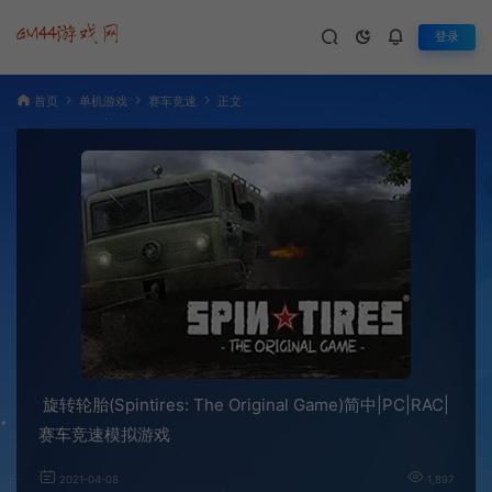
登录
首页
单机游戏
赛车竞速
正文
旋转轮胎(Spintires: The Original Game)简中|PC|RAC|
赛车竞速模拟游戏
2021-04-08
1,897