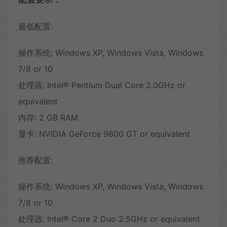
最低配置:
操作系统: Windows XP, Windows Vista, Windows
7/8 or 10
处理器: Intel® Pentium Dual Core 2.0GHz or
equivalent
内存: 2 GB RAM
显卡: NVIDIA GeForce 9600 GT or equivalent
推荐配置:
操作系统: Windows XP, Windows Vista, Windows
7/8 or 10
处理器: Intel® Core 2 Duo 2.5GHz or equivalent