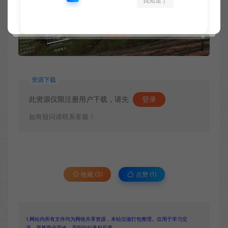
我知道了
资源下载
此资源仅限注册用户下载，请先
登录
如有疑问请联系客服！
收藏 (3)
点赞 (
1
)
1.网站内所有文件均为网络共享资源，本站仅做打包整理。仅用于学习交
流，严禁商业用途，否则自行承担后果。