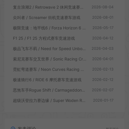
复古浪潮2 / Retrowave 2 休闲竞速赛车游戏
2026-08-04
尖叫者 / Screamer 街机竞速赛车游戏
2026-08-01
极限竞速：地平线6 / Forza Horizon 6 赛车竞速游戏
2026-05-17
F1 25 / F1 25 方程式赛车竞速游戏
2026-04-12
极品飞车不羁 / Need for Speed Unbound 赛车竞速游戏
2026-04-03
索尼克赛车交叉世界 / Sonic Racing CrossWorlds 卡通竞速游戏
2026-04-01
霓虹弯道赛车 / Neon Curves Racing 俯视角街机赛车游戏
2026-02-13
极速骑行6 / RIDE 6 摩托赛车竞速游戏
2026-02-12
恶煞车手Rogue Shift / Carmageddon Rogue Shift 末日飞车竞速游戏
2026-02-07
超级沃登拉力赛边缘 / Super Woden Rally Edge 赛车竞速游戏
2026-01-17
发表评论