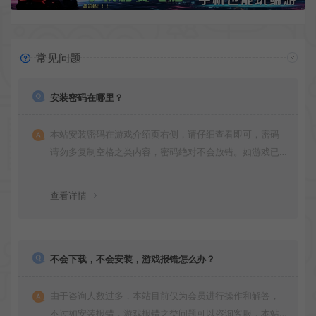
常见问题
安装密码在哪里？
本站安装密码在游戏介绍页右侧，请仔细查看即可，密码
请勿多复制空格之类内容，密码绝对不会放错。如游戏已
更新多次版本，旧版本可能与新版密码不同，请下载最新
版安装即可。
查看详情
不会下载，不会安装，游戏报错怎么办？
由于咨询人数过多，本站目前仅为会员进行操作和解答，
不过如安装报错，游戏报错之类问题可以咨询客服，本站