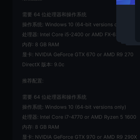
需要 64 位处理器和操作系统
操作系统: Windows 10 (64-bit versions only)
处理器: Intel Core i5-2400 or AMD FX-6300
内存: 8 GB RAM
显卡: NVIDIA GeForce GTX 670 or AMD R9 270
DirectX 版本: 9.0c
推荐配置:
需要 64 位处理器和操作系统
操作系统: Windows 10 (64-bit versions only)
处理器: Intel Core i7-4770 or AMD Ryzen 5 1600
内存: 8 GB RAM
显卡: NVIDIA GeForce GTX 970 or AMD R9 290X