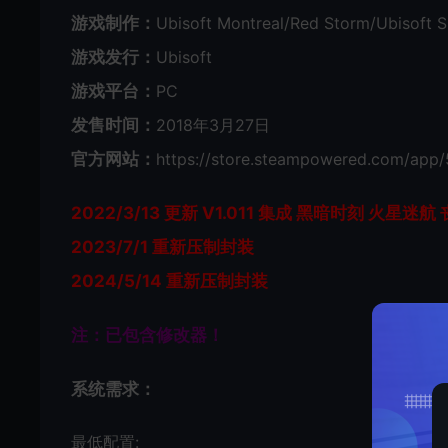
游戏制作：
Ubisoft Montreal/Red Storm/Ubisoft S
游戏发行：
Ubisoft
游戏平台：
PC
发售时间：
2018年3月27日
官方网站：
https://store.steampowered.com/app/
2022/3/13 更新 V1.011 集成 黑暗时刻 火星迷
2023/7/1 重新压制封装
2024/5/14 重新压制封装
注：已包含修改器！
系统需求：
最低配置: