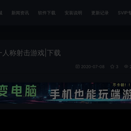
城
新闻资讯
软件下载
安装说明
更新记录
SVIP
界第一人称射击游戏|下载
2020-07-08
3
2