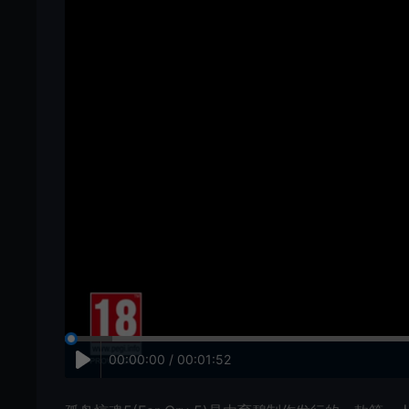
00:00:00 / 00:01:52