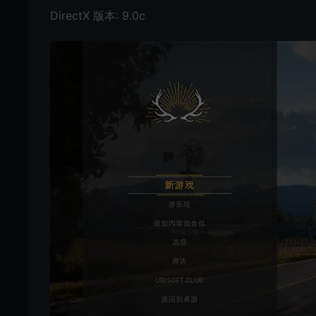
DirectX 版本: 9.0c