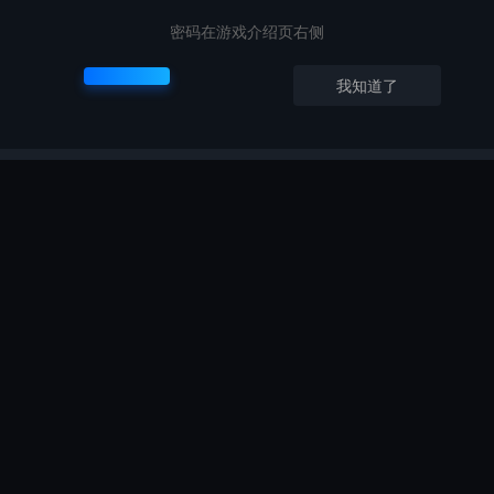
密码在游戏介绍页右侧
我知道了