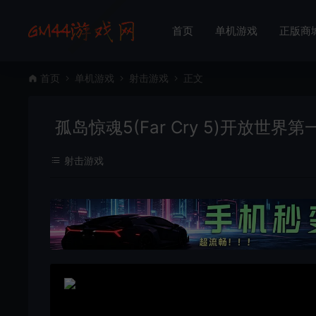
首页
单机游戏
正版商
首页
单机游戏
射击游戏
正文
孤岛惊魂5(Far Cry 5)开放世
射击游戏