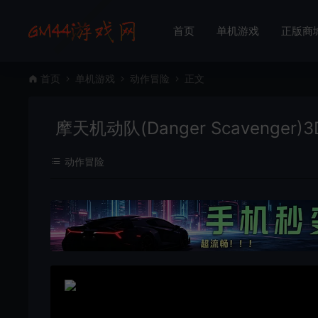
首页
单机游戏
正版商
首页
单机游戏
动作冒险
正文
摩天机动队(Danger Scavenge
动作冒险