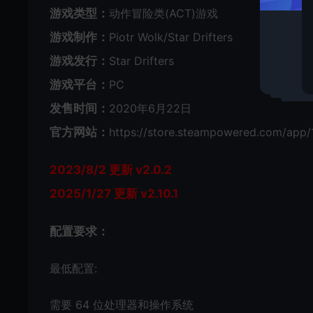
游戏类型：
动作冒险类(ACT)游戏
游戏制作：
Piotr Wolk/Star Drifters
游戏发行：
Star Drifters
游戏平台：
PC
发售时间：
2020年6月22日
官方网站：
https://store.steampowered.com/app
2023/8/2 更新 v2.0.2
2025/1/27 更新 v2.10.1
配置要求：
最低配置:
需要 64 位处理器和操作系统