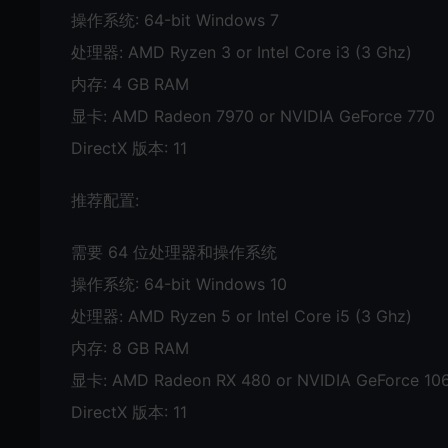
操作系统: 64-bit Windows 7
处理器: AMD Ryzen 3 or Intel Core i3 (3 Ghz)
内存: 4 GB RAM
显卡: AMD Radeon 7970 or NVIDIA GeForce 770
DirectX 版本: 11
推荐配置:
需要 64 位处理器和操作系统
操作系统: 64-bit Windows 10
处理器: AMD Ryzen 5 or Intel Core i5 (3 Ghz)
内存: 8 GB RAM
显卡: AMD Radeon RX 480 or NVIDIA GeForce 10
DirectX 版本: 11