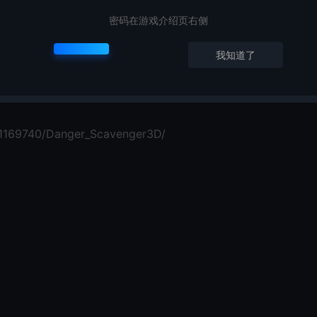
密码在游戏介绍页右侧
我知道了
/1169740/Danger_Scavenger3D/