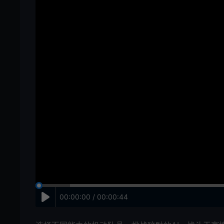
00:00:00 / 00:00:44