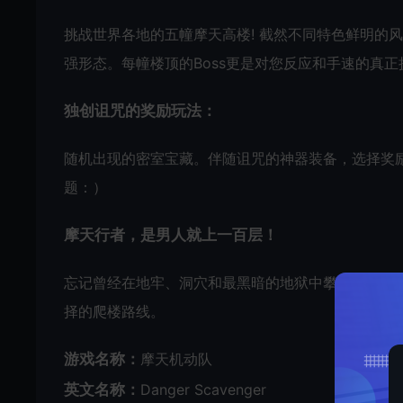
挑战世界各地的五幢摩天高楼! 截然不同特色鲜明的风
强形态。每幢楼顶的Boss更是对您反应和手速的真正
独创诅咒的奖励玩法：
随机出现的密室宝藏。伴随诅咒的神器装备，选择奖
题：）
摩天行者，是男人就上一百层！
忘记曾经在地牢、洞穴和最黑暗的地狱中攀爬冒险和
择的爬楼路线。
游戏名称：
摩天机动队
英文名称：
Danger Scavenger