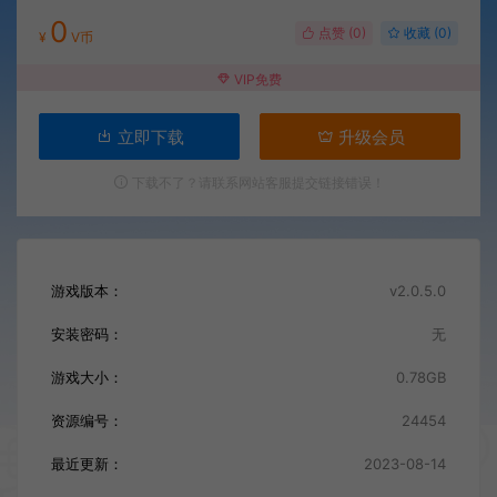
0
点赞 (
0
)
收藏 (0)
¥
V币
VIP免费
立即下载
升级会员
下载不了？请联系网站客服提交链接错误！
游戏版本：
v2.0.5.0
安装密码：
无
游戏大小：
0.78GB
资源编号：
24454
最近更新：
2023-08-14