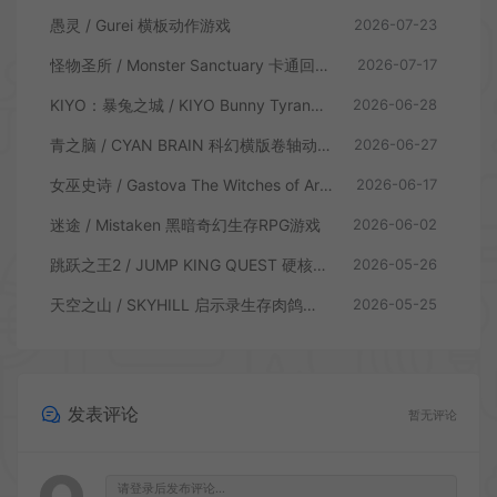
愚灵 / Gurei 横板动作游戏
2026-07-23
怪物圣所 / Monster Sanctuary 卡通回合制横板动作游戏
2026-07-17
KIYO：暴兔之城 / KIYO Bunny Tyranny 潜行动作游戏
2026-06-28
青之脑 / CYAN BRAIN 科幻横版卷轴动作游戏
2026-06-27
女巫史诗 / Gastova The Witches of Arkana 类银河恶魔城动作游戏
2026-06-17
迷途 / Mistaken 黑暗奇幻生存RPG游戏
2026-06-02
跳跃之王2 / JUMP KING QUEST 硬核横板跳跃游戏
2026-05-26
天空之山 / SKYHILL 启示录生存肉鸽游戏
2026-05-25
发表评论
暂无评论