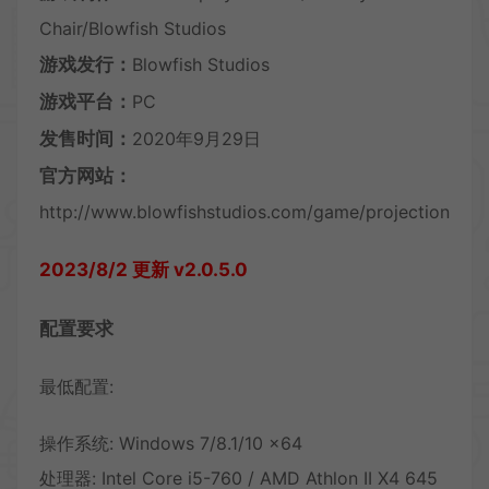
Chair/Blowfish Studios
游戏发行：
Blowfish Studios
游戏平台：
PC
发售时间：
2020年9月29日
官方网站：
http://www.blowfishstudios.com/game/projection
2023/8/2 更新 v2.0.5.0
配置要求
最低配置:
操作系统: Windows 7/8.1/10 x64
处理器: Intel Core i5-760 / AMD Athlon II X4 645