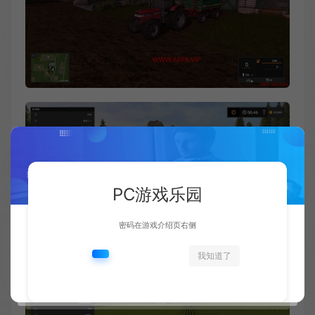
PC游戏乐园
密码在游戏介绍页右侧
我知道了