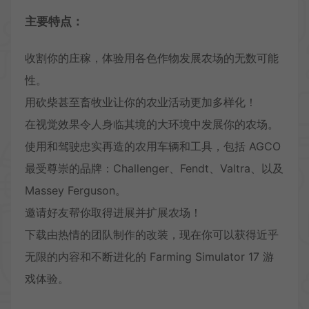
主要特点：
收割你的庄稼，体验用各色作物发展农场的无数可能
性。
用砍柴甚至畜牧业让你的农业活动更加多样化！
在视觉效果令人身临其境的大环境中发展你的农场。
使用和驾驶忠实再造的农用车辆和工具，包括 AGCO
最受尊崇的品牌：Challenger、Fendt、Valtra、以及
Massey Ferguson。
邀请好友帮你取得进展并扩展农场！
下载由热情的团队制作的改装，现在你可以获得近乎
无限的内容和不断进化的 Farming Simulator 17 游
戏体验。