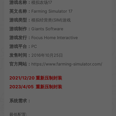
游戏名称：
模拟农场17
英文名称：
Farming Simulator 17
游戏类型：
模拟经营类(SIM)游戏
游戏制作：
Giants Software
游戏发行：
Focus Home Interactive
游戏平台：
PC
发售时间：
2016年10月25日
官方网站：
https://www.farming-simulator.com/
2021/12/20 重新压制封装
2023/4/05 重新压制封装
系统需求：
最低配置: