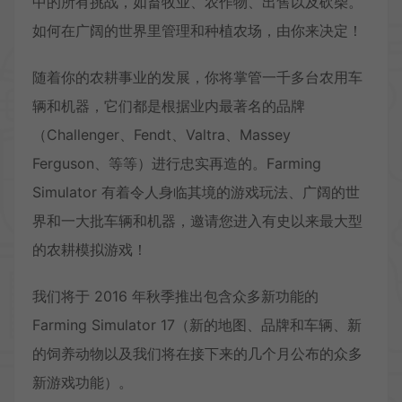
中的所有挑战，如畜牧业、农作物、出售以及砍柴。
如何在广阔的世界里管理和种植农场，由你来决定！
随着你的农耕事业的发展，你将掌管一千多台农用车
辆和机器，它们都是根据业内最著名的品牌
（Challenger、Fendt、Valtra、Massey
Ferguson、等等）进行忠实再造的。Farming
Simulator 有着令人身临其境的游戏玩法、广阔的世
界和一大批车辆和机器，邀请您进入有史以来最大型
的农耕模拟游戏！
我们将于 2016 年秋季推出包含众多新功能的
Farming Simulator 17（新的地图、品牌和车辆、新
的饲养动物以及我们将在接下来的几个月公布的众多
新游戏功能）。