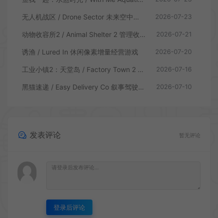
无人机战区 / Drone Sector 未来空中炮艇游戏
2026-07-23
动物收容所2 / Animal Shelter 2 管理收容模拟游戏
2026-07-21
诱渔 / Lured In 休闲像素增量经营游戏
2026-07-20
工业小镇2：天堂岛 / Factory Town 2 Paradise 自动流水线模拟游戏
2026-07-16
黑猫速递 / Easy Delivery Co 叙事驾驶模拟游戏
2026-07-10
发表评论
暂无评论
登录后评论