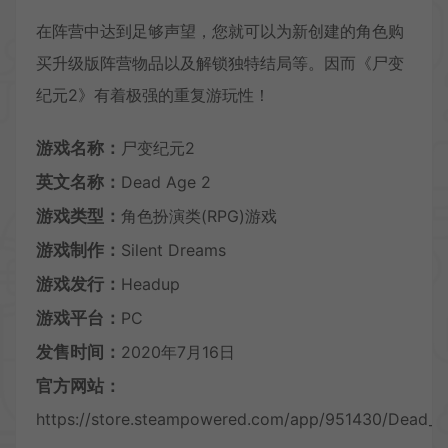
在阵营中达到足够声望，您就可以为新创建的角色购
买升级版阵营物品以及解锁独特结局等。因而《尸变
纪元2》有着极强的重复游玩性！
游戏名称：
尸变纪元2
英文名称：
Dead Age 2
游戏类型：
角色扮演类(RPG)游戏
游戏制作：
Silent Dreams
游戏发行：
Headup
游戏平台：
PC
发售时间：
2020年7月16日
官方网站：
https://store.steampowered.com/app/951430/Dead_A