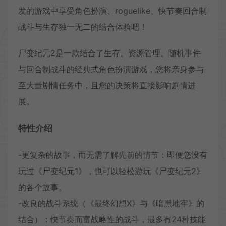
发的游戏中享受角色扮演、roguelike、快节奏回合制
战斗与生存独一无二的结合体验吧！
尸变纪元2是一款结合了生存、资源管理、随机事件
与回合制战斗的经典式角色扮演游戏，您将亲身参与
至大量剧情任务中，且您的决策将直接影响剧情进
展。
特性介绍
-更复杂的故事，而无需了解先前的情节：即便您没有
玩过《尸变纪元1》，也可以轻松游玩《尸变纪元2》
的各个故事。
-改良的战斗系统（《最终幻想X》与《暗黑地牢》的
结合）：快节奏而富战略性的战斗，最多有24种技能