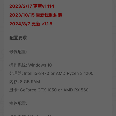
2023/2/17 更新v1.114
2023/10/15 重新压制封装
2024/8/2 更新 v1.1.8
配置要求
最低配置:
操作系统: Windows 10
处理器: Intel i5-3470 or AMD Ryzen 3 1200
内存: 8 GB RAM
显卡: GeForce GTX 1050 or AMD RX 560
推荐配置: