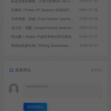
蔚蓝反射四重奏：少女们的奇迹 / BLUE REFLECTION Quartet 卡通回合制RPG游戏
2026-07-30
亦春秋 / Power Of Seasons 武侠动作ARPG游戏
2026-07-29
天命奇御：归途 / Fate Seeker Journey 肉鸽动作RPG游戏
2026-07-29
龙之剑：觉醒 / DragonSword Awakening 开放世界动作RPG游戏
2026-07-23
阿法隆 / Afallon 开放世界奇幻RPG游戏
2026-07-22
我靠挂机撩女神 / Flirting Goddesses by AFK 休闲放置RPG游戏
2026-07-21
发表评论
暂无评论
登录后评论