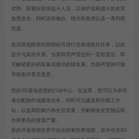
优势。部署好前排战斗人员，以保护远程战斗的友军
免受攻击，同时还有炮台、猎犬和老虎以及一系列新
武器。
造访其他阵营的前哨站可进行交易或执行任务，以此
提升与其的关系。当某阵营声望达到一定程度后，即
可解锁更好的装备或推动剧情发展。负面声望则可能
导致敌对甚至悬赏。
您的3D基地是您的行动中心。在这里，您可以为幸存
者分配制作或建造任务，同时可以建造和升级工作
站，以提高防御力和生活质量，并解锁改良型物品制
作和更高的资源产量。
新的开放游戏世界可自由探索世界地图，其中包含80