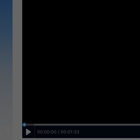
00:00:00 / 00:01:33