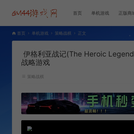
首页
单机游戏
正版商
首页
单机游戏
策略战棋
正文
伊格利亚战记(The Heroic Legend
战略游戏
策略战棋