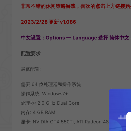
非常不错的休闲策略游戏，喜欢的点击上方链接购买
2023/2/28 更新 v1.086
中文设置：Options — Language 选择 简体中
配置要求
最低配置:
需要 64 位处理器和操作系统
操作系统: Windows7+
处理器: 2.0 GHz Dual Core
内存: 4 GB RAM
显卡: NVIDIA GTX 550Ti, ATI Radeon 4870 HD