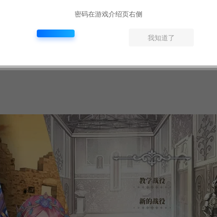
密码在游戏介绍页右侧
我知道了