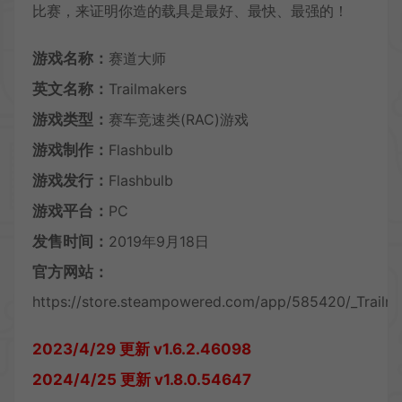
比赛，来证明你造的载具是最好、最快、最强的！
游戏名称：
赛道大师
英文名称：
Trailmakers
游戏类型：
赛车竞速类(RAC)游戏
游戏制作：
Flashbulb
游戏发行：
Flashbulb
游戏平台：
PC
发售时间：
2019年9月18日
官方网站：
https://store.steampowered.com/app/585420/_Trailm
2023/4/29 更新 v1.6.2.46098
2024/4/25 更新 v1.8.0.54647