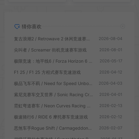
猜你喜欢
复古浪潮2 / Retrowave 2 休闲竞速赛车游戏
2026-08-04
尖叫者 / Screamer 街机竞速赛车游戏
2026-08-01
极限竞速：地平线6 / Forza Horizon 6 赛车竞速游戏
2026-05-17
F1 25 / F1 25 方程式赛车竞速游戏
2026-04-12
极品飞车不羁 / Need for Speed Unbound 赛车竞速游戏
2026-04-03
索尼克赛车交叉世界 / Sonic Racing CrossWorlds 卡通竞速游戏
2026-04-01
霓虹弯道赛车 / Neon Curves Racing 俯视角街机赛车游戏
2026-02-13
极速骑行6 / RIDE 6 摩托赛车竞速游戏
2026-02-12
恶煞车手Rogue Shift / Carmageddon Rogue Shift 末日飞车竞速游戏
2026-02-07