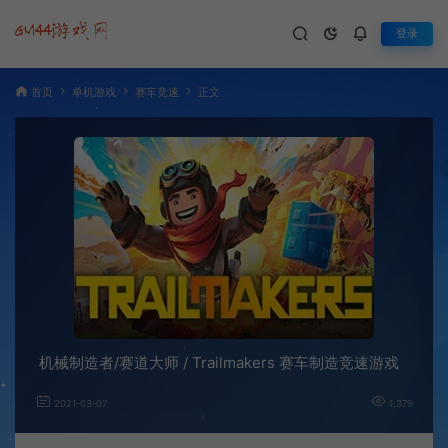
登录
首页
单机游戏
赛车竞速
正文
机械制造者/赛道大师 / Trailmakers 赛车制造竞速游戏
2021-03-07
1,379