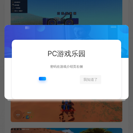
PC游戏乐园
密码在游戏介绍页右侧
我知道了