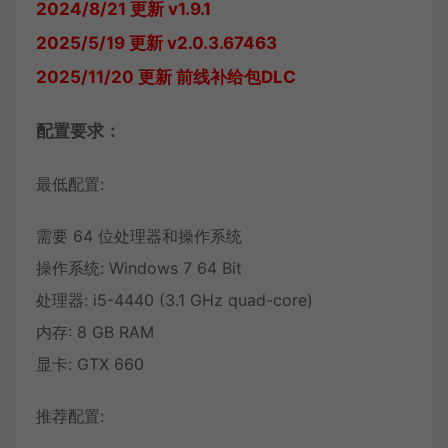
2024/8/21 更新 v1.9.1
2025/5/19 更新 v2.0.3.67463
2025/11/20 更新 前线补给包DLC
配置要求：
最低配置:
需要 64 位处理器和操作系统
操作系统: Windows 7 64 Bit
处理器: i5-4440 (3.1 GHz quad-core)
内存: 8 GB RAM
显卡: GTX 660
推荐配置: