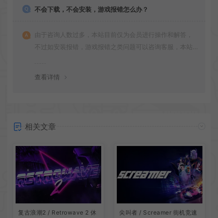
不会下载，不会安装，游戏报错怎么办？
由于咨询人数过多，本站目前仅为会员进行操作和解答，
不过如安装报错，游戏报错之类问题可以咨询客服，本站
会竭诚为您服务。网盘下载之类问题请自行搜索学习！谢
谢！
查看详情
相关文章
复古浪潮2 / Retrowave 2 休
尖叫者 / Screamer 街机竞速