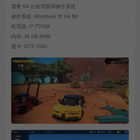
需要 64 位处理器和操作系统
操作系统: Windows 10 64 Bit
处理器: i7-7700K
内存: 16 GB RAM
显卡: GTX 1080