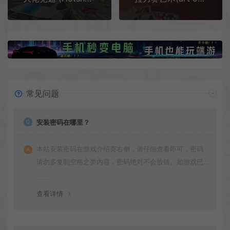
常见问题
安装密码在哪里？
本站安装密码在游戏介绍页右侧，请仔细查看即可，密码
请勿多复制空格之类内容，密码绝对不会放错。如游戏已
更新多次版本，旧版本可能与新版密码不同，请下载最新
版安装即可。
查看详情