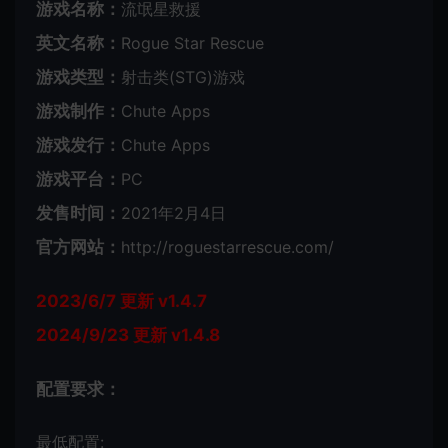
游戏名称：
流氓星救援
英文名称：
Rogue Star Rescue
游戏类型：
射击类(STG)游戏
游戏制作：
Chute Apps
游戏发行：
Chute Apps
游戏平台：
PC
发售时间：
2021年2月4日
官方网站：
http://roguestarrescue.com/
2023/6/7 更新 v1.4.7
2024/9/23 更新 v1.4.8
配置要求：
最低配置: