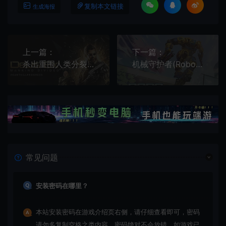
复制本文链接
生成海报
上一篇：
下一篇：
杀出重围人类分裂/第一人称射击游戏 Deus Ex Mankind Divided 下载
机械守护者(Roboquest)简中|PC|FPS|卡通快节奏第一人称射击游戏
常见问题
安装密码在哪里？
本站安装密码在游戏介绍页右侧，请仔细查看即可，密码
请勿多复制空格之类内容，密码绝对不会放错。如游戏已