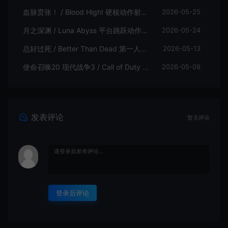
血脉贲张！ / Blood High! 硬核动作射击游戏
2026-05-25
月之深渊 / Luna Abyss 平台跳跃动作射击游戏
2026-05-24
总好过死 / Better Than Dead 第一人称射击游戏
2026-05-13
使命召唤20 现代战争3 / Call of Duty Modern Warfare 3 第一人称射击游戏
2026-05-09
发表评论
暂无评论
登录后评论