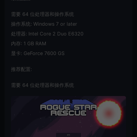
需要 64 位处理器和操作系统
操作系统: Windows 7 or later
处理器: Intel Core 2 Duo E6320
内存: 1 GB RAM
显卡: GeForce 7600 GS
推荐配置:
需要 64 位处理器和操作系统