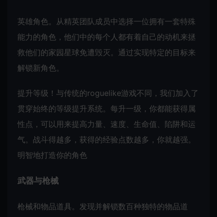
英雄角色。从精英团队成员中选择一位拥有一套特殊
能力的角色，他们中的每个人都有着自己的动机来拯
救他们的家园星球免遭毁灭。通过实现特定的目标来
解锁新角色。
提升等级！与传统的roguelike游戏不同，我们加入了
贯穿始终的等级提升系统。每升一级，你都能获得属
性点，可以用来提高力量、速度、生命值、陷阱和运
气。战斗得越多，获得的经验点数越多，你就越强。
明智地打造你的角色
武器与枪械
枪械和物品道具。发现并解锁数百种独特的物品道