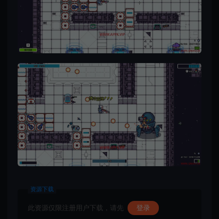
资源下载
此资源仅限注册用户下载，请先
登录