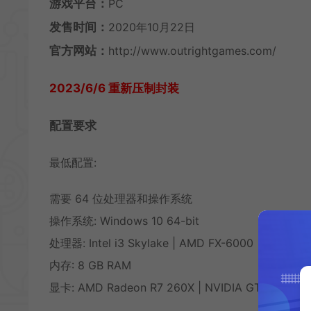
游戏平台：
PC
发售时间：
2020年10月22日
官方网站：
http://www.outrightgames.com/
2023/6/6 重新压制封装
配置要求
最低配置:
需要 64 位处理器和操作系统
操作系统: Windows 10 64-bit
处理器: Intel i3 Skylake | AMD FX-6000
内存: 8 GB RAM
显卡: AMD Radeon R7 260X | NVIDIA GTX 750 Ti