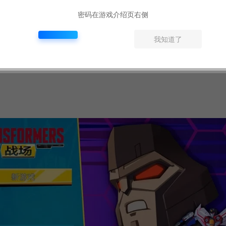
密码在游戏介绍页右侧
我知道了