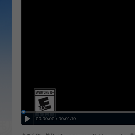
00:00:00 / 00:01:10