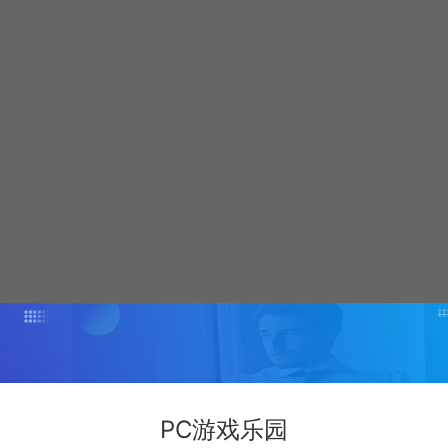
PC游戏乐园