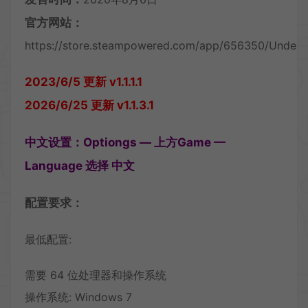
官方网站：
https://store.steampowered.com/app/656350/UnderM
2023/6/5 更新 v1.1.1.1
2026/6/25 更新 v1.1.3.1
中文设置：Optiongs — 上方Game —
Language 选择 中文
配置要求：
最低配置:
需要 64 位处理器和操作系统
操作系统: Windows 7