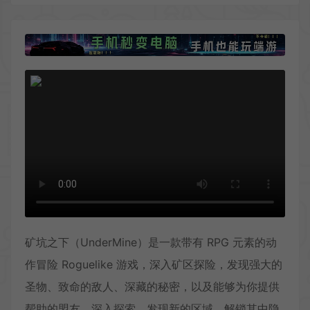
矿坑之下（UnderMine）是一款带有 RPG 元素的动
作冒险 Roguelike 游戏，深入矿区探险，发现强大的
圣物、致命的敌人、深藏的秘密，以及能够为你提供
帮助的盟友。深入探索，发现新的区域，解锁其中隐