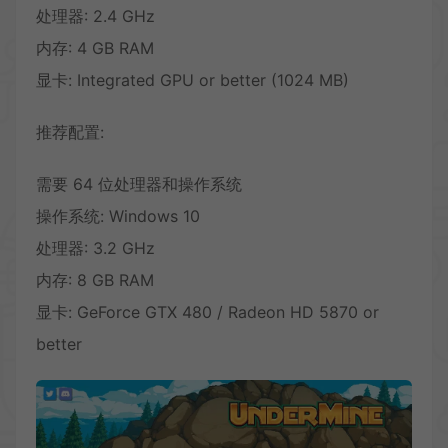
处理器: 2.4 GHz
内存: 4 GB RAM
显卡: Integrated GPU or better (1024 MB)
推荐配置:
需要 64 位处理器和操作系统
操作系统: Windows 10
处理器: 3.2 GHz
内存: 8 GB RAM
显卡: GeForce GTX 480 / Radeon HD 5870 or
better