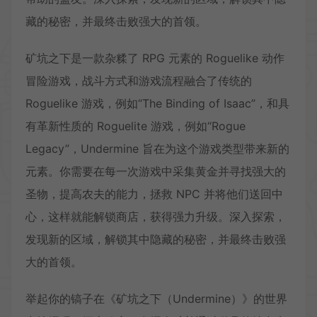
藏的秘密，并最终击败强大的首领。
矿坑之下是一款杂糅了 RPG 元素的 Roguelike 动作
冒险游戏，战斗方式和游戏流程融合了传统的
Roguelike 游戏，例如“The Binding of Isaac”，和具
有革新性质的 Roguelite 游戏，例如“Rogue
Legacy”，Undermine 旨在为这个游戏类型带来新的
元素。你需要在每一次游戏中采集黄金并寻找强大的
圣物，提高农夫的能力，拯救 NPC 并将他们送回中
心，这样就能解锁商店，获得强力升级。深入探索，
发现新的区域，解锁其中隐藏的秘密，并最终击败强
大的首领。
举起你的镐子在《矿坑之下（Undermine）》的世界