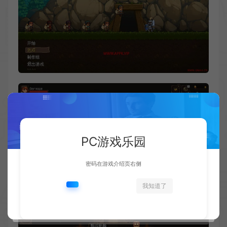
PC游戏乐园
密码在游戏介绍页右侧
我知道了