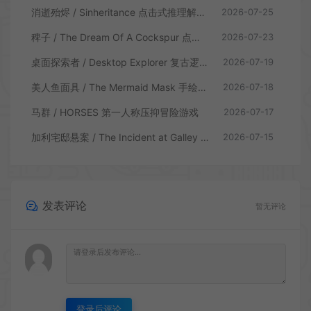
消逝殆烬 / Sinheritance 点击式推理解谜游戏
2026-07-25
稗子 / The Dream Of A Cockspur 点击式剧情解谜游戏
2026-07-23
桌面探索者 / Desktop Explorer 复古逻辑解密游戏
2026-07-19
美人鱼面具 / The Mermaid Mask 手绘点击侦探解谜游戏
2026-07-18
马群 / HORSES 第一人称压抑冒险游戏
2026-07-17
加利宅邸悬案 / The Incident at Galley House 侦探解密推理游戏
2026-07-15
发表评论
暂无评论
登录后评论