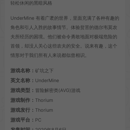
轻松休闲的黑暗风格
UnderMine 有着广袤的世界，里面充满了各种有趣的
角色和引人入胜的故事情节。体验贫苦的德尔韦莫农
夫所经历的困境。他们被命令勇敢地面对极端危险的
首领，却没人关心这些农夫的安全。说来有趣，这个
情形对于我们所有人来说都似曾相识。
游戏名称：
矿坑之下
英文名称：
UnderMine
游戏类型：
冒险解密类(AVG)游戏
游戏制作：
Thorium
游戏发行：
Thorium
游戏平台：
PC
发售时间：
2020年8月6日