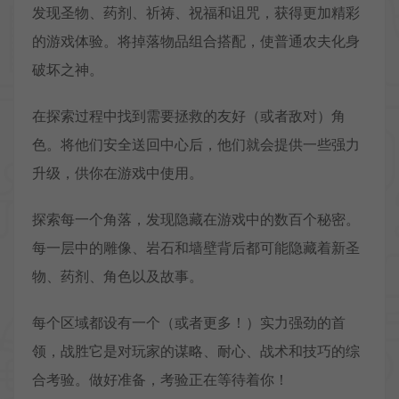
发现圣物、药剂、祈祷、祝福和诅咒，获得更加精彩
的游戏体验。将掉落物品组合搭配，使普通农夫化身
破坏之神。
在探索过程中找到需要拯救的友好（或者敌对）角
色。将他们安全送回中心后，他们就会提供一些强力
升级，供你在游戏中使用。
探索每一个角落，发现隐藏在游戏中的数百个秘密。
每一层中的雕像、岩石和墙壁背后都可能隐藏着新圣
物、药剂、角色以及故事。
每个区域都设有一个（或者更多！）实力强劲的首
领，战胜它是对玩家的谋略、耐心、战术和技巧的综
合考验。做好准备，考验正在等待着你！