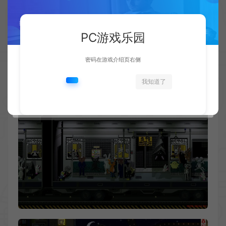
PC游戏乐园
密码在游戏介绍页右侧
我知道了