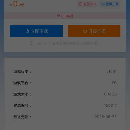
0
点赞 (
0
)
收藏 (0)
¥
V币
VIP免费
立即下载
升级会员
下载不了？请联系网站客服提交链接错误！
游戏版本：
v1001
游戏平台：
PC
游戏大小：
0.14GB
资源编号：
150317
最近更新：
2026-06-28