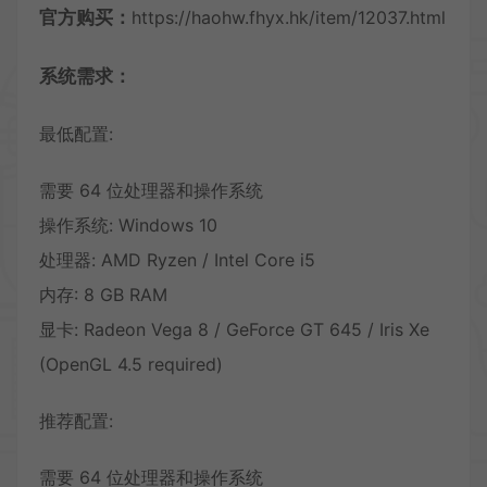
官方购买：
https://haohw.fhyx.hk/item/12037.html
系统需求：
最低配置:
需要 64 位处理器和操作系统
操作系统: Windows 10
处理器: AMD Ryzen / Intel Core i5
内存: 8 GB RAM
显卡: Radeon Vega 8 / GeForce GT 645 / Iris Xe
(OpenGL 4.5 required)
推荐配置:
需要 64 位处理器和操作系统