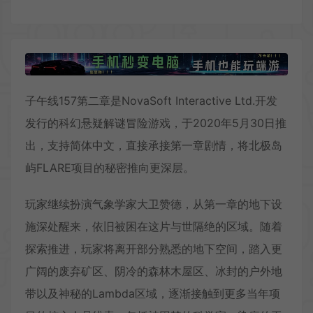
子午线157第二章是NovaSoft Interactive Ltd.开发
发行的科幻悬疑解谜冒险游戏，于2020年5月30日推
出，支持简体中文，直接承接第一章剧情，将北极岛
屿FLARE项目的秘密推向更深层。
玩家继续扮演气象学家大卫赞德，从第一章的地下设
施深处醒来，依旧被困在这片与世隔绝的区域。随着
探索推进，玩家将离开部分熟悉的地下空间，踏入更
广阔的废弃矿区、阴冷的森林木屋区、冰封的户外地
带以及神秘的Lambda区域，逐渐接触到更多当年项