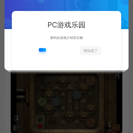
PC游戏乐园
密码在游戏介绍页右侧
我知道了