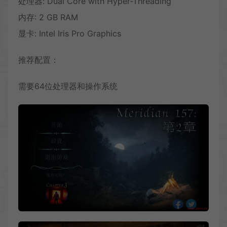
处理器: Dual Core with Hyper-Threading
内存: 2 GB RAM
显卡: Intel Iris Pro Graphics
推荐配置：
需要64位处理器和操作系统