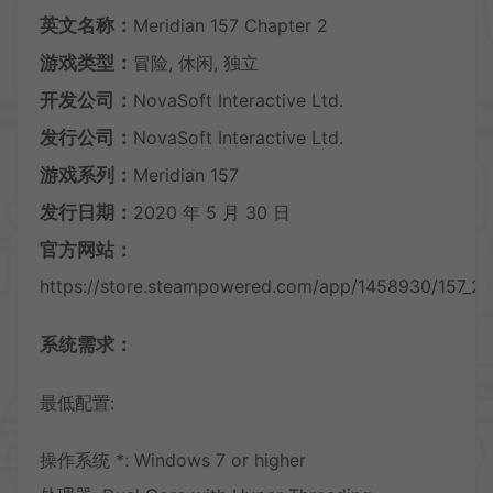
英文名称：
Meridian 157 Chapter 2
游戏类型：
冒险, 休闲, 独立
开发公司：
NovaSoft Interactive Ltd.
发行公司：
NovaSoft Interactive Ltd.
游戏系列：
Meridian 157
发行日期：
2020 年 5 月 30 日
官方网站：
https://store.steampowered.com/app/1458930/157_2/
系统需求：
最低配置:
操作系统 *: Windows 7 or higher