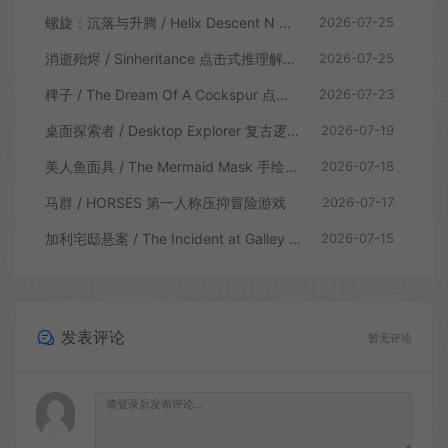
螺旋：沉落与升腾 / Helix Descent N Ascent 解谜冒险游戏
2026-07-25
消逝殆烬 / Sinheritance 点击式推理解谜游戏
2026-07-25
稗子 / The Dream Of A Cockspur 点击式剧情解谜游戏
2026-07-23
桌面探索者 / Desktop Explorer 复古逻辑解密游戏
2026-07-19
美人鱼面具 / The Mermaid Mask 手绘点击侦探解谜游戏
2026-07-18
马群 / HORSES 第一人称压抑冒险游戏
2026-07-17
加利宅邸悬案 / The Incident at Galley House 侦探解密推理游戏
2026-07-15
发表评论
暂无评论