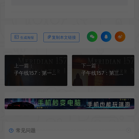
复制本文链接
生成海报
上一篇：
下一篇：
子午线157：第一章 / Meridian 157 Chapter 科幻悬疑解谜游戏
子午线157：第三章 / Meridian 157 Chapter 3 科幻悬疑解谜游戏
常见问题