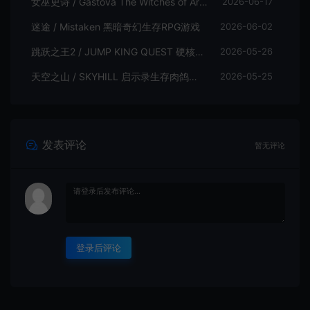
女巫史诗 / Gastova The Witches of Arkana 类银河恶魔城动作游戏
2026-06-17
迷途 / Mistaken 黑暗奇幻生存RPG游戏
2026-06-02
跳跃之王2 / JUMP KING QUEST 硬核横板跳跃游戏
2026-05-26
天空之山 / SKYHILL 启示录生存肉鸽游戏
2026-05-25
发表评论
暂无评论
登录后评论