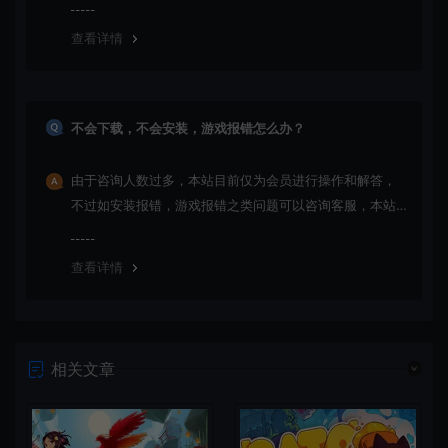
更新多次版本，旧版本可能与新版密码不同，请下载最新
版安装即可。
查看详情
不会下载，不会安装，游戏报错怎么办？
由于咨询人数过多，本站目前仅为会员进行操作和解答，
不过如安装报错，游戏报错之类问题可以咨询客服，本站
会竭诚为您服务。网盘下载之类问题请自行搜索学习！谢
谢！
查看详情
相关文章