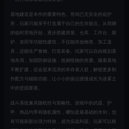
基地建造是本作的重要特色。世间已无安全的庇护
所，玩家只能亲手打造属于自己的生存据点。从简陋
的临时营地开始，逐步搭建房屋、仓库、工作台、熔
炉、农田等功能性建筑，不仅能存放物资、加工道
具，还能生产食物、打造装备。玩家可以自由规划基
地布局，加固防御设施，抵御怪物的突袭。随着基地
不断扩建，还会迎来流浪的幸存者入驻，解锁更多制
作配方与辅助功能，让小小的据点慢慢成长为迷雾之
中的坚固要塞。
战斗系统兼具随机性与策略性。游戏中的武器、护
甲、饰品均带有随机属性，哪怕是最基础的木剑，也
有可能刷新出强力特效，成为实战利器。玩家可以根