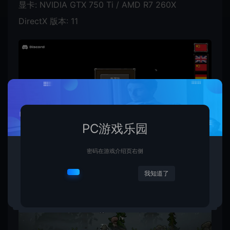
显卡: NVIDIA GTX 750 Ti / AMD R7 260X
DirectX 版本: 11
PC游戏乐园
密码在游戏介绍页右侧
我知道了