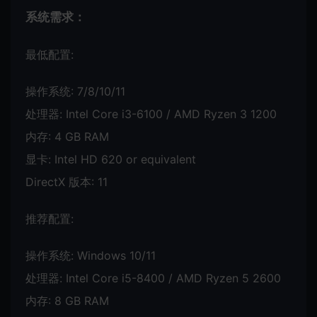
系统需求：
最低配置:
操作系统: 7/8/10/11
处理器: Intel Core i3-6100 / AMD Ryzen 3 1200
内存: 4 GB RAM
显卡: Intel HD 620 or equivalent
DirectX 版本: 11
推荐配置:
操作系统: Windows 10/11
处理器: Intel Core i5-8400 / AMD Ryzen 5 2600
内存: 8 GB RAM