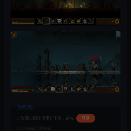
资源下载
此资源仅限注册用户下载，请先
登录
如有疑问请联系客服！