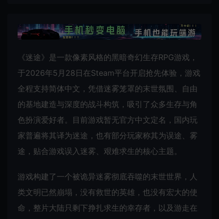
《迷途》是一款像素风格的黑暗奇幻生存RPG游戏，
于2026年5月28日在Steam平台开启抢先体验，游戏
全程支持简体中文，凭借迷雾笼罩的末世氛围、自由
的基地建造与深度的战斗构筑，吸引了众多生存与角
色扮演爱好者。目前游戏暂无官方中文定名，国内玩
家普遍将其译为迷途，也有部分玩家称其为误途、雾
途，贴合游戏误入迷雾、艰难求生的核心主题。
游戏构建了一个被诡异迷雾彻底吞噬的末世世界，人
类文明已然崩塌，没有救世的英雄，也没有宏大的使
命，整片大陆只剩下挣扎求生的幸存者，以及游走在