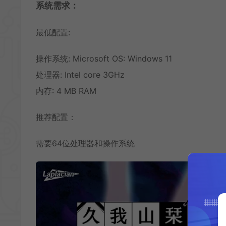
系统需求：
最低配置:
操作系统: Microsoft OS: Windows 11
处理器: Intel core 3GHz
内存: 4 MB RAM
推荐配置：
需要64位处理器和操作系统