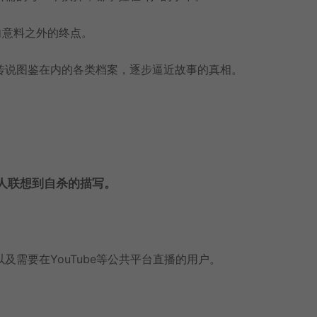
向意料之外的终点。
传说图鉴在内的各类档案，逐步逼近故事的真相。
人联想到自杀的描写。
需要在YouTube等公共平台直播的用户。