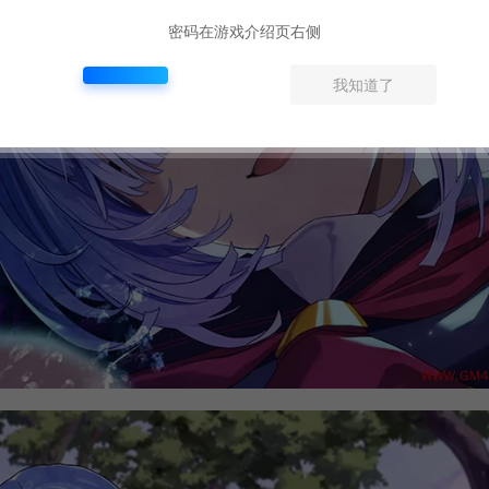
密码在游戏介绍页右侧
我知道了