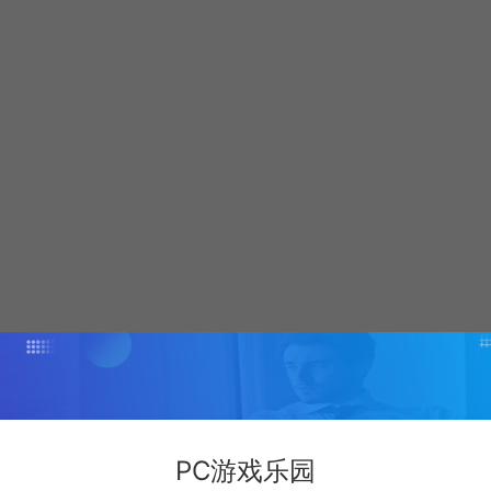
PC游戏乐园