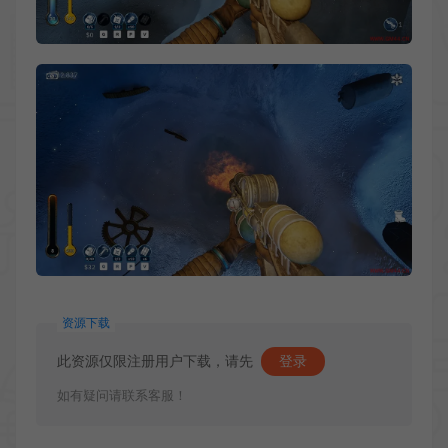
资源下载
此资源仅限注册用户下载，请先
登录
如有疑问请联系客服！