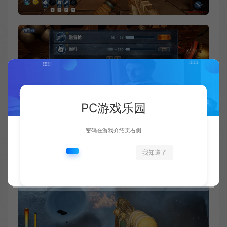
PC游戏乐园
密码在游戏介绍页右侧
我知道了