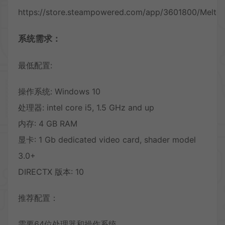
https://store.steampowered.com/app/3601800/Meltop
系统需求：
最低配置:
操作系统: Windows 10
处理器: intel core i5, 1.5 GHz and up
内存: 4 GB RAM
显卡: 1 Gb dedicated video card, shader model
3.0+
DIRECTX 版本: 10
推荐配置：
需要64位处理器和操作系统