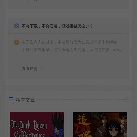
不会下载，不会安装，游戏报错怎么办？
由于咨询人数过多，本站目前仅为会员进行操作和解答，
不过如安装报错，游戏报错之类问题可以咨询客服，本站
会竭诚为您服务。网盘下载之类问题请自行搜索学习！谢
谢！
查看详情
相关文章