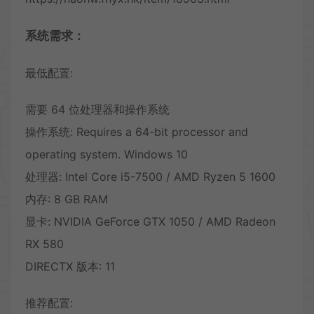
系统需求：
最低配置:
需要 64 位处理器和操作系统
操作系统: Requires a 64-bit processor and
operating system. Windows 10
处理器: Intel Core i5-7500 / AMD Ryzen 5 1600
内存: 8 GB RAM
显卡: NVIDIA GeForce GTX 1050 / AMD Radeon
RX 580
DIRECTX 版本: 11
推荐配置: