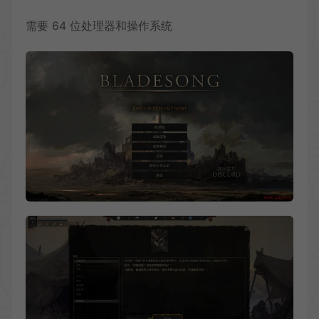
需要 64 位处理器和操作系统