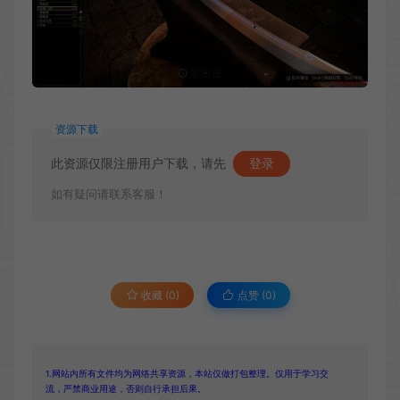
资源下载
此资源仅限注册用户下载，请先
登录
如有疑问请联系客服！
收藏 (0)
点赞 (
0
)
1.网站内所有文件均为网络共享资源，本站仅做打包整理。仅用于学习交
流，严禁商业用途，否则自行承担后果。