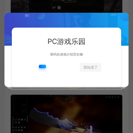
PC游戏乐园
密码在游戏介绍页右侧
我知道了