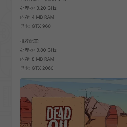
处理器: 3.20 GHz
内存: 4 MB RAM
显卡: GTX 960
推荐配置:
处理器: 3.80 GHz
内存: 8 MB RAM
显卡: GTX 2060