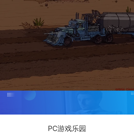
PC游戏乐园