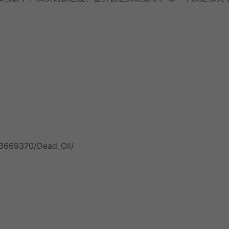
/3669370/Dead_Oil/