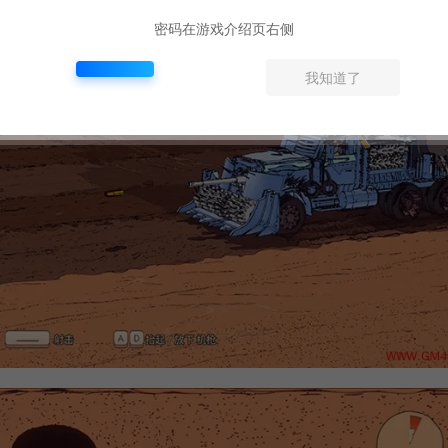
密码在游戏介绍页右侧
我知道了