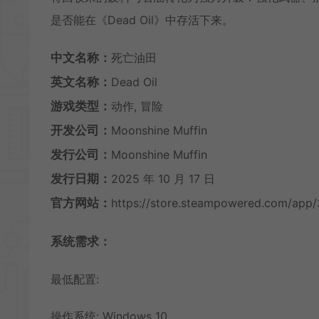
是否能在《Dead Oil》中存活下来。
中文名称：
死亡油田
英文名称：
Dead Oil
游戏类型：
动作, 冒险
开发公司：
Moonshine Muffin
发行公司：
Moonshine Muffin
发行日期：
2025 年 10 月 17 日
官方网站：
https://store.steampowered.com/app
系统需求：
最低配置:
操作系统: Windows 10