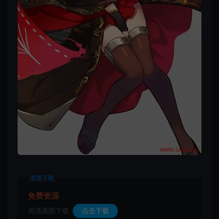
资源下载
免费资源
高清原图下载
点击下载