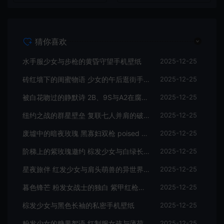
猜你喜欢
水手服少女与步枪的黄昏守望手机壁纸
2025-12-25
砖红墙下的闺蜜物语 少女的午后逛街手机壁纸
2025-12-25
被白花吻过的静默诗 2B、9S与A2在腐坏钢琴上的手机壁纸
2025-12-25
纽约之战的群星壁垒 复联七人并肩的破晓手机壁纸
2025-12-25
废墟中的暗夜玫瑰 黑寡妇双枪 poised 的战损美学手机壁纸
2025-12-25
阶梯上的紫玫瑰邀约 棕发少女与白绿长裙手机壁纸
2025-12-25
星夜旅伴 红发少女与肩头萌兽的异世界手机壁纸
2025-12-25
暮色锋芒 粉发女战士的独白 紫甲红枪手机壁纸
2025-12-25
棕发少女与黑色长袖的私密手机壁纸
2025-12-25
粉发少女的糖果絮语 红制服女孩与薄荷糖手机壁纸
2025-12-25