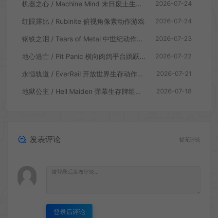
机器之心 / Machine Mind 末日废土生存动作游戏
2026-07-24
红眼露比 / Rubinite 俯视角像素动作游戏
2026-07-24
钢铁之泪 / Tears of Metal 中世纪动作肉鸽游戏
2026-07-23
地心逃亡 / Pit Panic 横向肉鸽平台跳跃游戏
2026-07-22
永恒轨道 / EverRail 开放世界生存动作游戏
2026-07-21
地狱公主 / Hell Maiden 弹幕生存牌组动作游戏
2026-07-18
发表评论
暂无评论
登录后评论