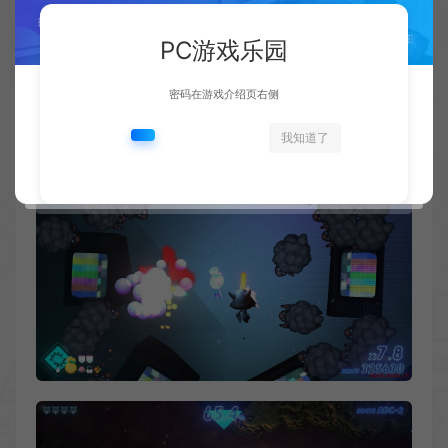
PC游戏乐园
密码在游戏介绍页右侧
我知道了