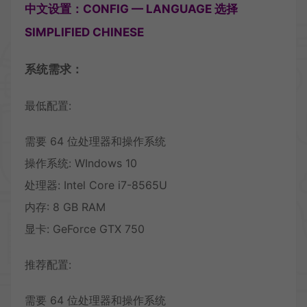
中文设置：CONFIG — LANGUAGE 选择
SIMPLIFIED CHINESE
系统需求：
最低配置:
需要 64 位处理器和操作系统
操作系统: WIndows 10
处理器: Intel Core i7-8565U
内存: 8 GB RAM
显卡: GeForce GTX 750
推荐配置:
需要 64 位处理器和操作系统