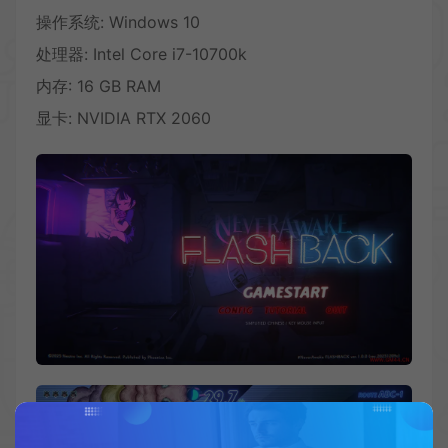
操作系统: Windows 10
处理器: Intel Core i7-10700k
内存: 16 GB RAM
显卡: NVIDIA RTX 2060