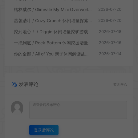
格林威尔 / Glimvale My Mini Overworld 单人放置挂机城市建造游戏
2026-07-20
温馨踏叶 / Cozy Crunch 休闲增量探索游戏
2026-07-20
挖到地心！ / Diggin 休闲增量挖矿游戏
2026-07-18
一挖到底 / Rock Bottom 休闲挖掘增量游戏
2026-07-16
你的全部 / All of You 亲子休闲解谜益智游戏
2026-07-14
发表评论
暂无评论
登录后评论