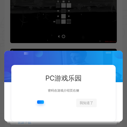
PC游戏乐园
密码在游戏介绍页右侧
我知道了
资源下载