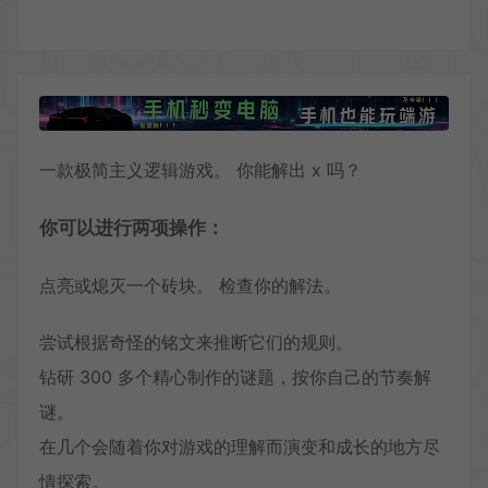
一款极简主义逻辑游戏。 你能解出 x 吗？
你可以进行两项操作：
点亮或熄灭一个砖块。 检查你的解法。
尝试根据奇怪的铭文来推断它们的规则。
钻研 300 多个精心制作的谜题，按你自己的节奏解
谜。
在几个会随着你对游戏的理解而演变和成长的地方尽
情探索。