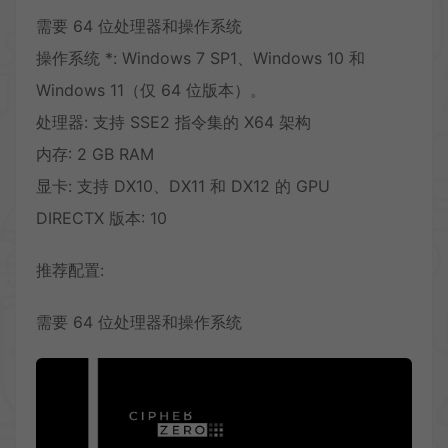
需要 64 位处理器和操作系统
操作系统 *: Windows 7 SP1、Windows 10 和
Windows 11（仅 64 位版本）。
处理器: 支持 SSE2 指令集的 X64 架构
内存: 2 GB RAM
显卡: 支持 DX10、DX11 和 DX12 的 GPU
DIRECTX 版本: 10
推荐配置:
需要 64 位处理器和操作系统