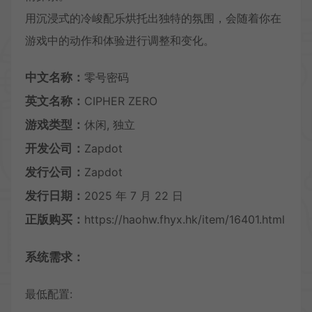
用沉浸式的冷峻配乐烘托出独特的氛围，会随着你在
游戏中的动作和体验进行调整和变化。
中文名称：
零号密码
英文名称：
CIPHER ZERO
游戏类型：
休闲, 独立
开发公司：
Zapdot
发行公司：
Zapdot
发行日期：
2025 年 7 月 22 日
正版购买：
https://haohw.fhyx.hk/item/16401.html
系统需求：
最低配置: