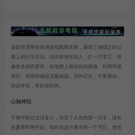
这款管理角色扮演游戏氛围浓厚，展现了城镇之间公
路上的行车生活。结识搭便车的人，打一打零工，维
修改造你的爱车，在地图上规划你的路线。利用升级
项目、技能和物品克服挑战。另外记住，不要激动，
你还年轻，有的是时间。
心驰神往
千禧年刚过去没多久，你买了人生的第一台车，漫长
的夏季即将开始。你听说远方要庆祝一个节日，便发