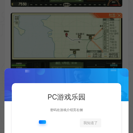
PC游戏乐园
密码在游戏介绍页右侧
我知道了