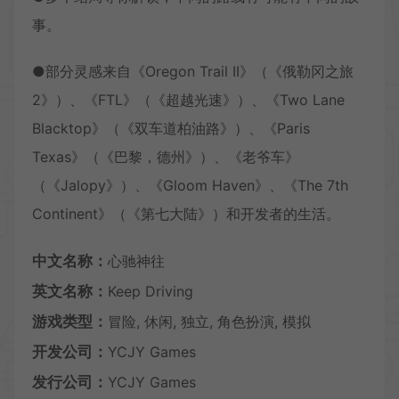
事。
●部分灵感来自《Oregon Trail II》（《俄勒冈之旅
2》）、《FTL》（《超越光速》）、《Two Lane
Blacktop》（《双车道柏油路》）、《Paris
Texas》（《巴黎，德州》）、《老爷车》
（《Jalopy》）、《Gloom Haven》、《The 7th
Continent》（《第七大陆》）和开发者的生活。
中文名称：
心驰神往
英文名称：
Keep Driving
游戏类型：
冒险, 休闲, 独立, 角色扮演, 模拟
开发公司：
YCJY Games
发行公司：
YCJY Games