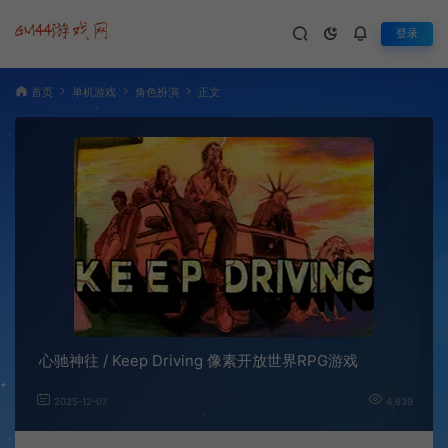
登录
首页
单机游戏
角色扮演
正文
心驰神往 / Keep Driving 像素开放世界RPG游戏
2025-12-07
4,639