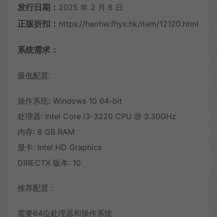
发行日期：
2025 年 2 月 6 日
正版折扣：
https://haohw.fhyx.hk/item/12120.html
系统需求：
最低配置:
操作系统: Windows 10 64-bit
处理器: Intel Core i3-3220 CPU @ 3.30GHz
内存: 8 GB RAM
显卡: Intel HD Graphics
DIRECTX 版本: 10
推荐配置：
需要64位处理器和操作系统