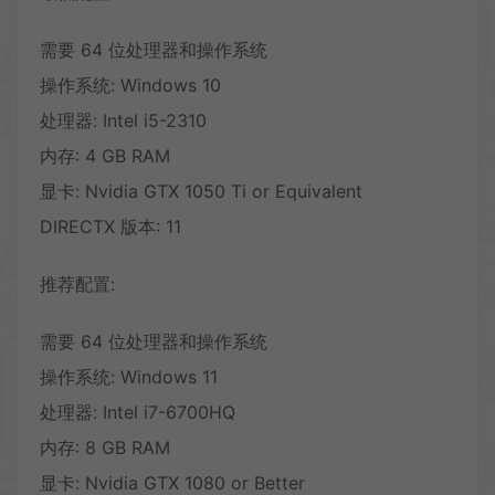
需要 64 位处理器和操作系统
操作系统: Windows 10
处理器: Intel i5-2310
内存: 4 GB RAM
显卡: Nvidia GTX 1050 Ti or Equivalent
DIRECTX 版本: 11
推荐配置:
需要 64 位处理器和操作系统
操作系统: Windows 11
处理器: Intel i7-6700HQ
内存: 8 GB RAM
显卡: Nvidia GTX 1080 or Better