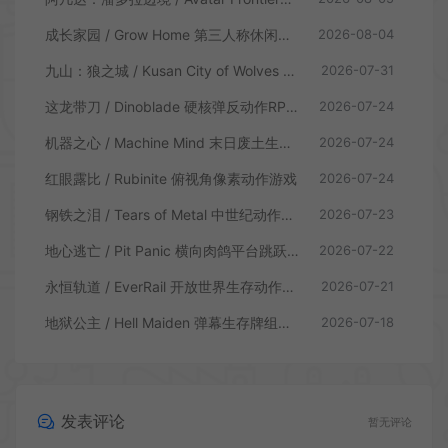
成长家园 / Grow Home 第三人称休闲动作游戏
2026-08-04
九山：狼之城 / Kusan City of Wolves 硬核俯视角动作游戏
2026-07-31
这龙带刀 / Dinoblade 硬核弹反动作RPG游戏
2026-07-24
机器之心 / Machine Mind 末日废土生存动作游戏
2026-07-24
红眼露比 / Rubinite 俯视角像素动作游戏
2026-07-24
钢铁之泪 / Tears of Metal 中世纪动作肉鸽游戏
2026-07-23
地心逃亡 / Pit Panic 横向肉鸽平台跳跃游戏
2026-07-22
永恒轨道 / EverRail 开放世界生存动作游戏
2026-07-21
地狱公主 / Hell Maiden 弹幕生存牌组动作游戏
2026-07-18
发表评论
暂无评论