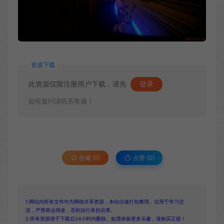
资源下载
此资源仅限注册用户下载，请先
登录
如有疑问请联系客服！
收藏 (0)
点赞 (
0
)
1.网站内所有文件均为网络共享资源，本站仅做打包整理。仅用于学习交
流，严禁商业用途，否则自行承担后果。
2.所有资源请于下载后24小时内删除。如需体验更多乐趣，请购买正版！