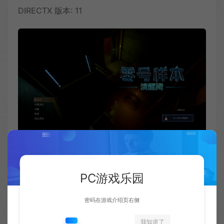
DIRECTX 版本: 11
PC游戏乐园
密码在游戏介绍页右侧
我知道了