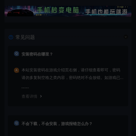
常见问题
安装密码在哪里？
本站安装密码在游戏介绍页右侧，请仔细查看即可，密码
请勿多复制空格之类内容，密码绝对不会放错。如游戏已
更新多次版本，旧版本可能与新版密码不同，请下载最新
版安装即可。
查看详情
不会下载，不会安装，游戏报错怎么办？