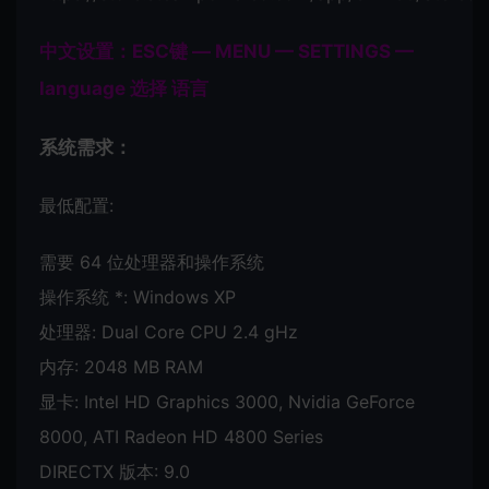
中文设置：ESC键 — MENU — SETTINGS —
language 选择 语言
系统需求：
最低配置:
需要 64 位处理器和操作系统
操作系统 *: Windows XP
处理器: Dual Core CPU 2.4 gHz
内存: 2048 MB RAM
显卡: Intel HD Graphics 3000, Nvidia GeForce
8000, ATI Radeon HD 4800 Series
DIRECTX 版本: 9.0