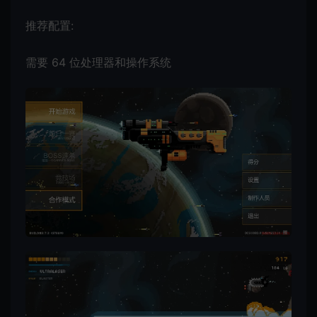
推荐配置:
需要 64 位处理器和操作系统