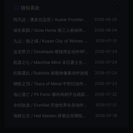
猜你喜欢
阿凡达：潘多拉边境 / Avatar Frontiers of Pandora 开放世界冒险游戏
2026-08-05
成长家园 / Grow Home 第三人称休闲动作游戏
2026-08-04
九山：狼之城 / Kusan City of Wolves 硬核俯视角动作游戏
2026-07-31
这龙带刀 / Dinoblade 硬核弹反动作RPG游戏
2026-07-24
机器之心 / Machine Mind 末日废土生存动作游戏
2026-07-24
红眼露比 / Rubinite 俯视角像素动作游戏
2026-07-24
钢铁之泪 / Tears of Metal 中世纪动作肉鸽游戏
2026-07-23
地心逃亡 / Pit Panic 横向肉鸽平台跳跃游戏
2026-07-22
永恒轨道 / EverRail 开放世界生存动作游戏
2026-07-21
地狱公主 / Hell Maiden 弹幕生存牌组动作游戏
2026-07-18