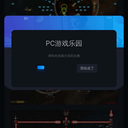
PC游戏乐园
密码在游戏介绍页右侧
我知道了