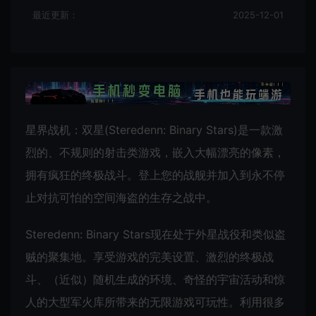
最近更新：
2025-12-01
星界战机：双星(Steredenn: Binary Stars)是一款激
烈的、不规则的射击类游戏，嵌入大幅漂亮的像素，
拥有疯狂的终极战斗。登上您的战舰并加入到永不停
止对抗可怕的空间海盗的生存之战中。
Steredenn: Binary Stars现在处于外星战役和类似盗
贼的聚集地。享受游戏的完美设置、激烈的终极战
斗、（近似）随机生成的环境、奇怪的宇宙活动和惊
人的大型军火库所带来的无限游戏可玩性。利用很多