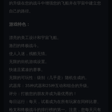
的升级在您的战斗中增强您的飞船并在宇宙中建立您
自己的路径。
游戏特色：
漂亮的美工设计和宇宙飞船。
激烈的终极战斗。
使人入迷，残酷无情。
无限的街机游戏设置。
快速且紧凑的赛事。
无限的可玩性：级别（几乎是）随机生成的。
武器库：35种武器和25种互动和组合的升级。
评分：打败您的朋友并成为最优秀的！
每日运行：每天，试着成为在所有玩家在同样比赛、
枪支和终极战斗的排行榜的第一。注意，您每天只有