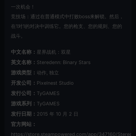
一次机会！
竞技场：通过在普通模式中打败boss来解锁。然后，
在1对1的对决中训练它。您的枪支、您的规则、您的
战斗。
中文名称：
星界战机：双星
英文名称：
Steredenn: Binary Stars
游戏类型：
动作, 独立
开发公司：
Pixelnest Studio
发行公司：
TyGAMES
游戏系列：
TyGAMES
发行日期：
2015 年 10 月 2 日
官方网站：
https://store.steampowered.com/app/347160/Stereden